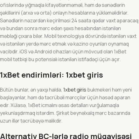
ofislərində yığmaqla kifayətlənməməli, həm də sənədlərin
şəkillərini (arxa və orta) onlayn hesablarına yükləməlidirlər.
Sənədlərin nəzərdən keçirilməsi 24 saata qədər vaxt aparacaq
və bundan sonra mərc edən şəxs hesabından istənilən
məbləği çıxara bilər.
Mobil texnologiya dövründə istənilən vaxt
və istənilən yerdə mərc etmək və kazino oyunları oynamaq
vacibdir. iOS və Android cihazları üçün mövcud olan 1xBet
mobil tətbiqi bu potensialı istənilən istifadəçi üçün açır.
1xBet endirimləri: 1xbet giris
Bütün bunlar, ən yaxşı halda,
1xbet giris
bukmekeri həm yeni
başlayanlar, həm də təcrübəli mərcçilər üçün həsəd aparan
edir. Xülasə, 1xBet icmalını əsas detalları vurğulamaqla
yekunlaşdırmaq istərdim. Şirkət beynəlxalq mərc bazarında
uzun illər təcrübəyə malikdir.
Alternativ BC-lərlə radio müqayisəsi