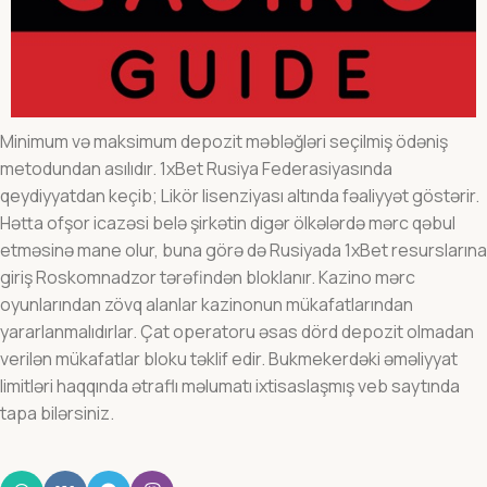
Minimum və maksimum depozit məbləğləri seçilmiş ödəniş
metodundan asılıdır. 1xBet Rusiya Federasiyasında
qeydiyyatdan keçib; Likör lisenziyası altında fəaliyyət göstərir.
Hətta ofşor icazəsi belə şirkətin digər ölkələrdə mərc qəbul
etməsinə mane olur, buna görə də Rusiyada 1xBet resurslarına
giriş Roskomnadzor tərəfindən bloklanır. Kazino mərc
oyunlarından zövq alanlar kazinonun mükafatlarından
yararlanmalıdırlar. Çat operatoru əsas dörd depozit olmadan
verilən mükafatlar bloku təklif edir. Bukmekerdəki əməliyyat
limitləri haqqında ətraflı məlumatı ixtisaslaşmış veb saytında
tapa bilərsiniz.