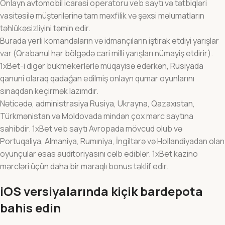
Onlayn avtomobil icarəsi operatoru veb saytı və tətbiqləri
vasitəsilə müştərilərinə tam məxfilik və şəxsi məlumatların
təhlükəsizliyini təmin edir.
Burada yerli komandaların və idmançıların iştirak etdiyi yarışlar
var (Qrabanul hər bölgədə cari milli yarışları nümayiş etdirir).
1xBet-i digər bukmekerlərlə müqayisə edərkən, Rusiyada
qanuni olaraq qadağan edilmiş onlayn qumar oyunlarını
sınaqdan keçirmək lazımdır.
Nəticədə, administrasiya Rusiya, Ukrayna, Qazaxıstan,
Türkmənistan və Moldovada mindən çox mərc saytına
sahibdir. 1xBet veb saytı Avropada mövcud olub və
Portuqaliya, Almaniya, Rumıniya, İngiltərə və Hollandiyadan olan
oyunçular əsas auditoriyasını cəlb ediblər. 1xBet kazino
mərcləri üçün daha bir maraqlı bonus təklif edir.
iOS versiyalarında kiçik bardepota
bahis edin