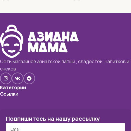
Сеть магазинов азиатской лапши , сладостей, напитков и
снеков
Категории
Ссылки
Подпишитесь на нашу рассылку