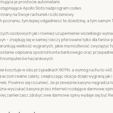
hująca je prostocie automatami.
ostępniające Apollo Slots nadprogram codes.
yznany na Swoje rachunek rozliczeniowy.
 poznaniu, tym lepiej odgadniesz te dziedzinę, a tym samym
czych osobowych jak i również uzupełnienie wszelkiego wym
syn – znajdują się w samej rzeczy pferowane tylko dla fanów p
arunkują wielkość wygranych, jakie ma możliwość zwyciężyć 
it zostanie odpisana spośród konta bankowego oraz przepadni
ch komputerów hazardowych.
ie kosztuje w obu przypadkach 90 Pln, a wymóg ruchu to x40
graczom realne zalety, zwiększając okazje dzięki wygraną jak i
ywki. Powinno się rozumieć, że przeważnie kasyno nagradza t
żna wyszukać kasyna przez internet rozdające darmowe spiny
jakiej zamierzasz zdobyć swe darmowe spiny wydaje się być R