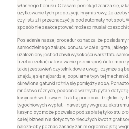
własnego bonusu. Czasami poniekąd zdarza się, iż k
użytkowanie tych propozycji. Innymi słowy, że ażeby 
czyli stu zł i przeznaczyć je pod automaty hot spot. 
sposób nie zaakceptować możesz musiał czasochłon
Posiadanie naszej procedur oznacza, że posiadamy 
samodzielnego zakupu bonusu w całej grze, jakiego 
uzależniony jest od chwili wysokości warsztatu sam
trzeba czekać na losowanie premii spośród kompozyc
takiej zestawień czytelnik dowie uwagi, czymże są be
znajdują się najbardziej popularne typy tej mechaniki
określone gatunki różnią się pomiędzy sobą. Ponadt
mnóstwo różnych, podobnie ważnych pytań dotyczą
kasynach webowych. Traktuj podobnie dzięki limity d
tygodniowych wypłat – nawet gdy wygrasz ekstremum
kasyno być może pozwalać pod zapłatę tylko stu zło
całej biznesi nie dotyczy to niedużych kwot z gratis
należałoby poznać zasady zanim ogromniejszą wyg