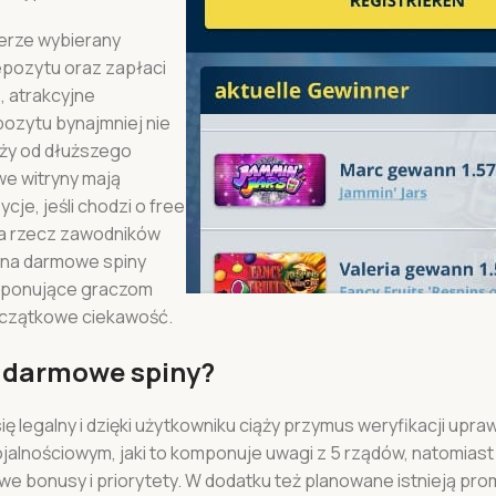
ierze wybierany
pozytu oraz zapłaci
 atrakcyjne
ozytu bynajmniej nie
nży od dłuższego
we witryny mają
e, jeśli chodzi o free
i na rzecz zawodników
 na darmowe spiny
roponujące graczom
oczątkowe ciekawość.
ą darmowe spiny?
legalny i dzięki użytkowniku ciąży przymus weryfikacji upra
ojalnościowym, jaki to komponuje uwagi z 5 rządów, natomias
owe bonusy i priorytety. W dodatku też planowane istnieją pr