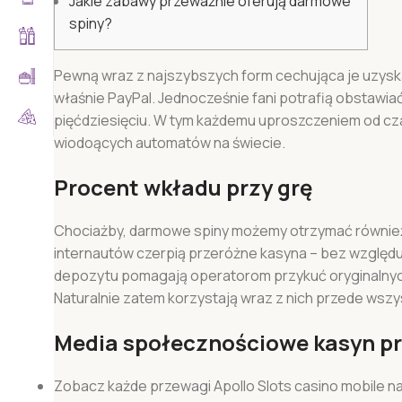
Jakie zabawy przeważnie oferują darmowe
spiny?
Pewną wraz z najszybszych form cechująca je uzys
właśnie PayPal. Jednocześnie fani potrafią obstawi
pięćdziesięciu.
W tym każdemu uproszczeniem od czas
wiodoących automatów na świecie.
Procent wkładu przy grę
Chociażby, darmowe spiny możemy otrzymać również
internautów czerpią przeróżne kasyna – bez względu 
depozytu pomagają operatorom przykuć oryginalnych 
Naturalnie zatem korzystają wraz z nich przede wsz
Media społecznościowe kasyn pr
Zobacz każde przewagi Apollo Slots casino mobile n