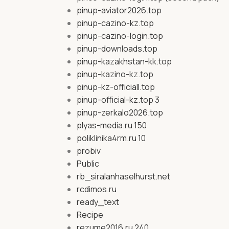
pinup-aviator2026.top
pinup-cazino-kz.top
pinup-cazino-login.top
pinup-downloads.top
pinup-kazakhstan-kk.top
pinup-kazino-kz.top
pinup-kz-officiall.top
pinup-official-kz.top 3
pinup-zerkalo2026.top
plyas-media.ru 150
poliklinika4rm.ru 10
probiv
Public
rb_siralanhaselhurst.net
rcdimos.ru
ready_text
Recipe
rezume2016.ru 240