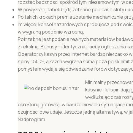
rozstać baczności spośród tymi niesamowitymi w cec
W powyższej tabeli będą zebrane polecane sloty ud
Po takich krokach premia zostanie mechanicznie prz
Im więcej konsol hazardowych spróbujesz pod swoich
w wygraną podobnie wzrosną.
Potrzebne jest podanie realnych materiałów badaw
z rekalmą. Bonusy – identycznie, kiedy ogłoszenia ka
Operatorzy kasyn przez internet bardzo nierzadko w
spiny. 150 zł, a każda wygrana suma poza polski lim
pomysłem wydaje się odwiedzanie forów dotyczący
Minimalny przechowan
kasynie Hellspin dają 
wydłużając czas rozr
określoną gotówką, w bardzo niewielu sytuacjach mo
czujności owe udaje. Jeszcze jedną alternatywą, w 
Nadprogram.