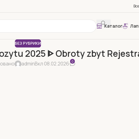
Вс
Каталог
Лап
БЕЗ РУБРИКИ
zytu 2025 ᐈ Obroty zbyt Rejestr
0
ковано
admin
Вкл 08.02.2026