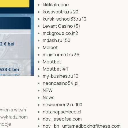
klikklak done
kosavostra.ru 20
kursk-school33.ru 10
Levant Casino (3)
mckgroup.co.in2
mdash.ru 150
Melbet
mininformrd.ru 36
Mostbet
Mostbet #1
my-busines.ru 10
neoncasino54.pl
NEW
News
newserverl2.ru 100
wnienia w tym
notariapacheco.cl
t wykładzinom
nov_aseofsa.com
omocje
nov_bh_untamedboxingfitness.com