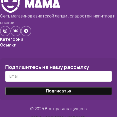
Сеть магазинов азиатской лапши , сладостей, напитков и
снеков
Категории
Ссылки
Подпишитесь на нашу рассылку
© 2025 Все права защищены