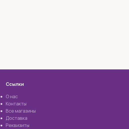
Ссылки
О нас
Контакты
Все магазины
Доставка
Реквизиты