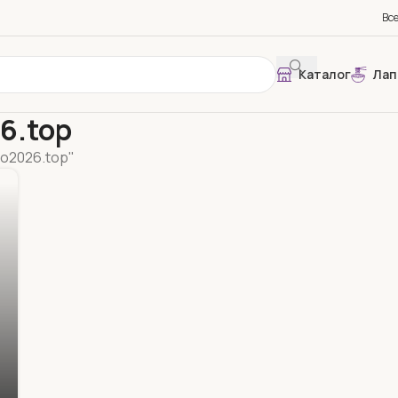
Вс
Каталог
Лап
6.top
lo2026.top"