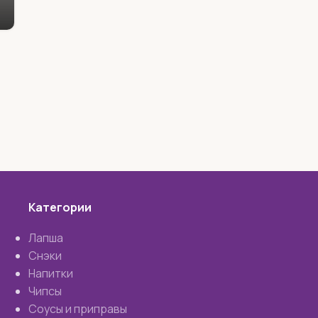
Категории
Лапша
Снэки
Напитки
Чипсы
Соусы и приправы