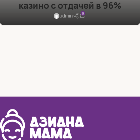
казино с отдачей в 96%
0
admin