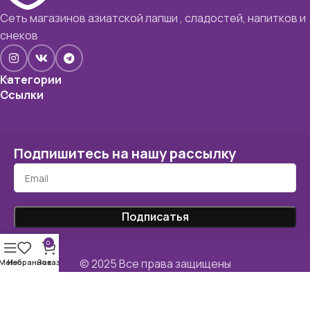
Сеть магазинов азиатской лапши , сладостей, напитков и
снеков
Категории
Ссылки
Подпишитесь на нашу рассылку
0
© 2025 Все права защищены
Меню
Избранное
Заказ
Политика конфиденциальности