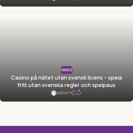
1800Z
Casino på nätet utan svensk licens – spela
fritt utan svenska regler och spelpaus
0
admin