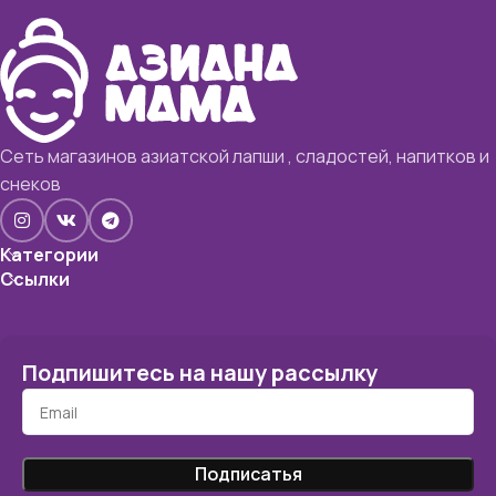
Сеть магазинов азиатской лапши , сладостей, напитков и
снеков
Категории
Ссылки
Подпишитесь на нашу рассылку