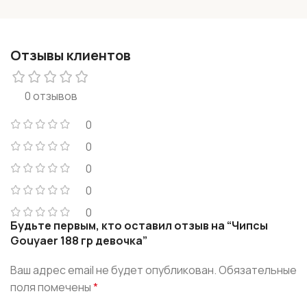
Отзывы клиентов
0 отзывов
0
0
0
0
0
Будьте первым, кто оставил отзыв на “Чипсы
Gouyaer 188 гр девочка”
Ваш адрес email не будет опубликован.
Обязательные
поля помечены
*