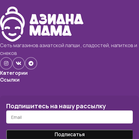
Сеть магазинов азиатской лапши , сладостей, напитков и
снеков
Категории
Ссылки
Подпишитесь на нашу рассылку