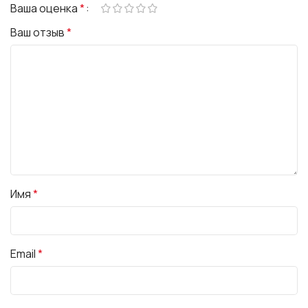
Ваша оценка
*
Ваш отзыв
*
Имя
*
Email
*