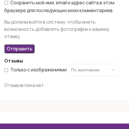
Сохранить моё имя, email и адрес сайта в этом
браузере для последующих моих комментариев.
Вы должны войти в систему, чтобы иметь
возможность добавлять фотографии к вашему
отзыву.
Отзывы
Только с изображениями
Отзывов пока нет.