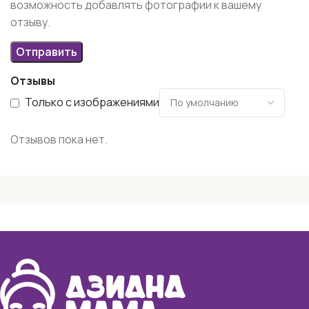
возможность добавлять фотографии к вашему
отзыву.
Отзывы
Только с изображениями
Отзывов пока нет.