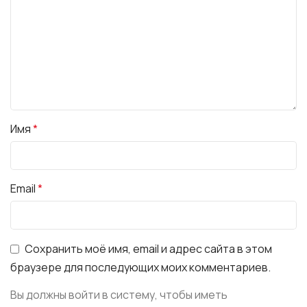
Имя
*
Email
*
Сохранить моё имя, email и адрес сайта в этом
браузере для последующих моих комментариев.
Вы должны войти в систему, чтобы иметь