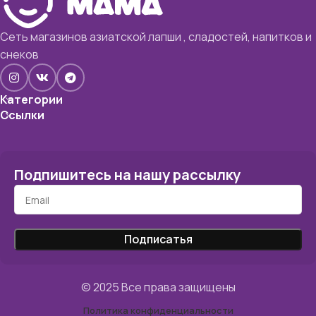
Сеть магазинов азиатской лапши , сладостей, напитков и
снеков
Категории
Ссылки
Подпишитесь на нашу рассылку
© 2025 Все права защищены
Политика конфиденциальности