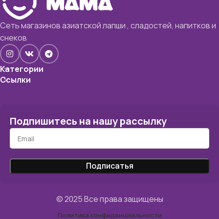
Сеть магазинов азиатской лапши , сладостей, напитков и
снеков
Категории
Ссылки
Подпишитесь на нашу рассылку
© 2025 Все права защищены
Политика конфиденциальности