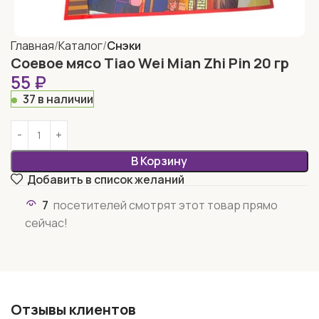
Главная
Каталог
Снэки
Соевое мясо Tiao Wei Mian Zhi Pin 20 гр
55
₽
37 в наличии
В Корзину
Добавить в список желаний
7
посетителей смотрят этот товар прямо
сейчас!
Отзывы клиентов