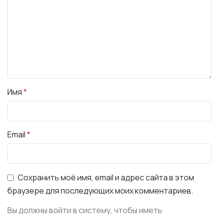
Имя
*
Email
*
Сохранить моё имя, email и адрес сайта в этом
браузере для последующих моих комментариев.
Вы должны войти в систему, чтобы иметь