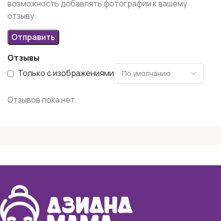
возможность добавлять фотографии к вашему
отзыву.
Отзывы
Только с изображениями
Отзывов пока нет.