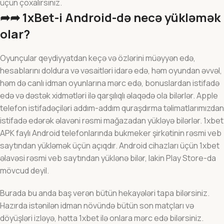
üçün çoxalırsınız.
➦➦ 1xBet-i Android-də necə yükləmək
olar?
Oyunçular qeydiyyatdan keçə və özlərini müəyyən edə,
hesablarını doldura və vəsaitləri idarə edə, həm oyundan əvvəl,
həm də canlı idman oyunlarına mərc edə, bonuslardan istifadə
edə və dəstək xidmətləri ilə qarşılıqlı əlaqədə ola bilərlər. Apple
telefon istifadəçiləri addım-addım quraşdırma təlimatlarımızdan
istifadə edərək əlavəni rəsmi mağazadan yükləyə bilərlər. 1xbet
APK faylı Android telefonlarında bukmeker şirkətinin rəsmi veb
saytından yükləmək üçün açıqdır. Android cihazları üçün 1xbet
əlavəsi rəsmi veb saytından yüklənə bilər, lakin Play Store-da
mövcud deyil.
Burada bu anda baş verən bütün hekayələri tapa bilərsiniz.
Hazırda istənilən idman növündə bütün son matçları və
döyüşləri izləyə, hətta 1xbet ilə onlara mərc edə bilərsiniz.