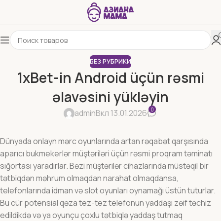
БЕЗ РУБРИКИ
1xBet-in Android üçün rəsmi
əlavəsini yükləyin
0
admin
Вкл 13.01.2026
Dünyada onlayn mərc oyunlarında artan rəqabət qarşısında
aparıcı bukmekerlər müştəriləri üçün rəsmi proqram təminatı
sığortası yaradırlar. Bəzi müştərilər cihazlarında müstəqil bir
tətbiqdən məhrum olmaqdan narahat olmaqdansa,
telefonlarında idman və slot oyunları oynamağı üstün tuturlar.
Bu cür potensial qəza tez-tez telefonun yaddaşı zəif təchiz
edildikdə və ya oyunçu çoxlu tətbiqlə yaddaş tutmaq