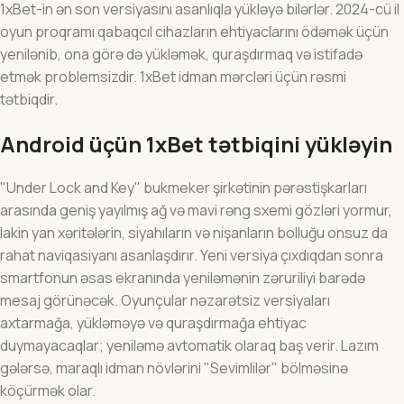
1xBet-in ən son versiyasını asanlıqla yükləyə bilərlər. 2024-cü il
oyun proqramı qabaqcıl cihazların ehtiyaclarını ödəmək üçün
yenilənib, ona görə də yükləmək, quraşdırmaq və istifadə
etmək problemsizdir. 1xBet idman mərcləri üçün rəsmi
tətbiqdir.
Android üçün 1xBet tətbiqini yükləyin
"Under Lock and Key" bukmeker şirkətinin pərəstişkarları
arasında geniş yayılmış ağ və mavi rəng sxemi gözləri yormur,
lakin yan xəritələrin, siyahıların və nişanların bolluğu onsuz da
rahat naviqasiyanı asanlaşdırır. Yeni versiya çıxdıqdan sonra
smartfonun əsas ekranında yeniləmənin zəruriliyi barədə
mesaj görünəcək. Oyunçular nəzarətsiz versiyaları
axtarmağa, yükləməyə və quraşdırmağa ehtiyac
duymayacaqlar; yeniləmə avtomatik olaraq baş verir. Lazım
gələrsə, maraqlı idman növlərini "Sevimlilər" bölməsinə
köçürmək olar.