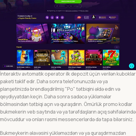
İnteraktiv avtomatik operator ilk depozit üçün verilən kuboklar
paketi təklif edir. Daha sonra telefonunuzda və ya
planşetinizdə brendləşdirilmiş "Po" tətbiqini əldə edin və
qeydiyyatdan keçin. Daha sonra sadəcə yükləmələr
bölməsindən tətbiqi açın və quraşdırın. Ömürlük promo kodlar
bukmekerin veb saytında və ya tərəfdaşların açıq səhifələrində
mövcuddur və onları rəsmi messencerlərdə də tapa bilərsiniz.
Bukmeykerin əlavəsini yükləməzdən və ya quraşdırmazdan