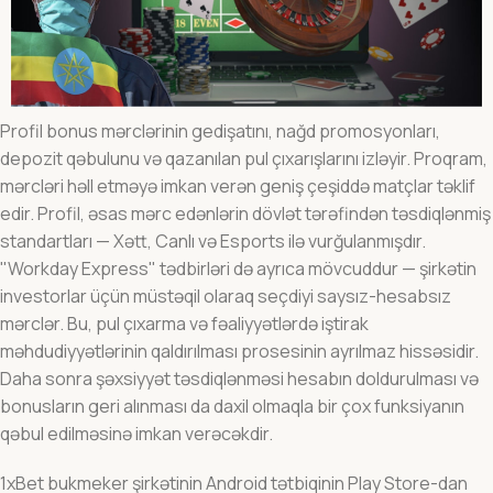
Profil bonus mərclərinin gedişatını, nağd promosyonları,
depozit qəbulunu və qazanılan pul çıxarışlarını izləyir. Proqram,
mərcləri həll etməyə imkan verən geniş çeşiddə matçlar təklif
edir. Profil, əsas mərc edənlərin dövlət tərəfindən təsdiqlənmiş
standartları — Xətt, Canlı və Esports ilə vurğulanmışdır.
"Workday Express" tədbirləri də ayrıca mövcuddur — şirkətin
investorlar üçün müstəqil olaraq seçdiyi saysız-hesabsız
mərclər. Bu, pul çıxarma və fəaliyyətlərdə iştirak
məhdudiyyətlərinin qaldırılması prosesinin ayrılmaz hissəsidir.
Daha sonra şəxsiyyət təsdiqlənməsi hesabın doldurulması və
bonusların geri alınması da daxil olmaqla bir çox funksiyanın
qəbul edilməsinə imkan verəcəkdir.
1xBet bukmeker şirkətinin Android tətbiqinin Play Store-dan