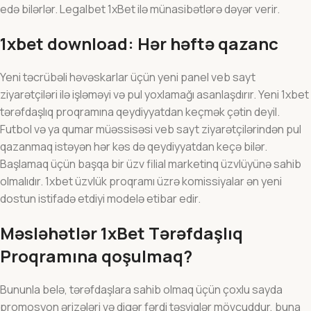
edə bilərlər.
Legalbet 1xBet ilə münasibətlərə dəyər verir.
1xbet download: Hər həftə qazanc
Yeni təcrübəli həvəskarlar üçün yeni panel veb sayt
ziyarətçiləri ilə işləməyi və pul yoxlamağı asanlaşdırır. Yeni 1xbet
tərəfdaşlıq proqramına qeydiyyatdan keçmək çətin deyil.
Futbol və ya qumar müəssisəsi veb sayt ziyarətçilərindən pul
qazanmaq istəyən hər kəs də qeydiyyatdan keçə bilər.
Başlamaq üçün başqa bir üzv filial marketinq üzvlüyünə sahib
olmalıdır. 1xbet üzvlük proqramı üzrə komissiyalar ən yeni
dostun istifadə etdiyi modelə etibar edir.
Məsləhətlər 1xBet Tərəfdaşlıq
Proqramına qoşulmaq?
Bununla belə, tərəfdaşlara sahib olmaq üçün çoxlu sayda
promosyon ərizələri və digər fərdi təşviqlər mövcuddur, buna