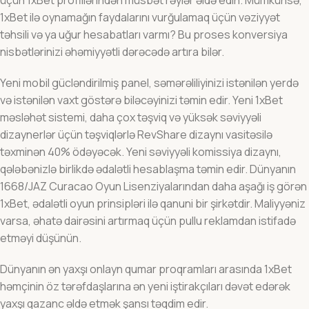
üçün 1xBet profillərindən müsbət rəylər əldə edin. Mümkünsə,
1xBet ilə oynamağın faydalarını vurğulamaq üçün vəziyyət
təhsili və ya uğur hesabatları varmı? Bu proses konversiya
nisbətlərinizi əhəmiyyətli dərəcədə artıra bilər.
Yeni mobil gücləndirilmiş panel, səmərəliliyinizi istənilən yerdə
və istənilən vaxt göstərə biləcəyinizi təmin edir. Yeni 1xBet
məsləhət sistemi, daha çox təşviq və yüksək səviyyəli
dizaynerlər üçün təşviqlərlə RevShare dizaynı vasitəsilə
təxminən 40% ödəyəcək. Yeni səviyyəli komissiya dizaynı,
qələbənizlə birlikdə ədalətli hesablaşma təmin edir. Dünyanın
1668/JAZ Curacao Oyun Lisenziyalarından daha aşağı iş görən
1xBet, ədalətli oyun prinsipləri ilə qanuni bir şirkətdir. Maliyyəniz
varsa, əhatə dairəsini artırmaq üçün pullu reklamdan istifadə
etməyi düşünün.
Dünyanın ən yaxşı onlayn qumar proqramları arasında 1xBet
həmçinin öz tərəfdaşlarına ən yeni iştirakçıları dəvət edərək
yaxşı qazanc əldə etmək şansı təqdim edir.