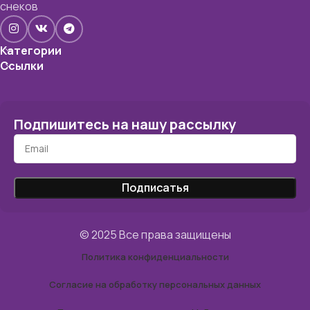
снеков
Категории
Ссылки
Подпишитесь на нашу рассылку
© 2025 Все права защищены
Политика конфиденциальности
Согласие на обработку персональных данных