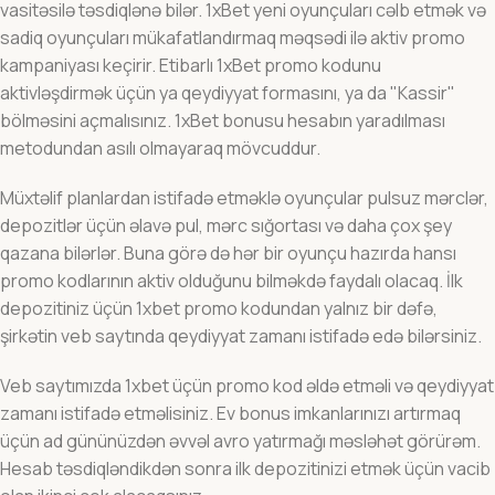
vasitəsilə təsdiqlənə bilər. 1xBet yeni oyunçuları cəlb etmək və
sadiq oyunçuları mükafatlandırmaq məqsədi ilə aktiv promo
kampaniyası keçirir. Etibarlı 1xBet promo kodunu
aktivləşdirmək üçün ya qeydiyyat formasını, ya da "Kassir"
bölməsini açmalısınız. 1xBet bonusu hesabın yaradılması
metodundan asılı olmayaraq mövcuddur.
Müxtəlif planlardan istifadə etməklə oyunçular pulsuz mərclər,
depozitlər üçün əlavə pul, mərc sığortası və daha çox şey
qazana bilərlər. Buna görə də hər bir oyunçu hazırda hansı
promo kodlarının aktiv olduğunu bilməkdə faydalı olacaq. İlk
depozitiniz üçün 1xbet promo kodundan yalnız bir dəfə,
şirkətin veb saytında qeydiyyat zamanı istifadə edə bilərsiniz.
Veb saytımızda 1xbet üçün promo kod əldə etməli və qeydiyyat
zamanı istifadə etməlisiniz. Ev bonus imkanlarınızı artırmaq
üçün ad gününüzdən əvvəl avro yatırmağı məsləhət görürəm.
Hesab təsdiqləndikdən sonra ilk depozitinizi etmək üçün vacib