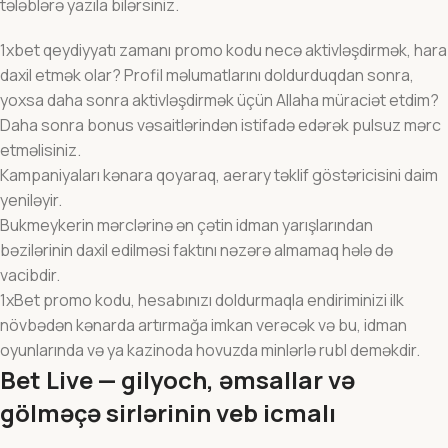
tələblərə yazıla bilərsiniz.
1xbet qeydiyyatı zamanı promo kodu necə aktivləşdirmək, hara
daxil etmək olar? Profil məlumatlarını doldurduqdan sonra,
yoxsa daha sonra aktivləşdirmək üçün Allaha müraciət etdim?
Daha sonra bonus vəsaitlərindən istifadə edərək pulsuz mərc
etməlisiniz.
Kampaniyaları kənara qoyaraq, aerary təklif göstəricisini daim
yeniləyir.
Bukmeykerin mərclərinə ən çətin idman yarışlarından
bəzilərinin daxil edilməsi faktını nəzərə almamaq hələ də
vacibdir.
1xBet promo kodu, hesabınızı doldurmaqla endiriminizi ilk
növbədən kənarda artırmağa imkan verəcək və bu, idman
oyunlarında və ya kazinoda hovuzda minlərlə rubl deməkdir.
Bet Live — gilyoch, əmsallar və
gölməçə sirlərinin veb icmalı