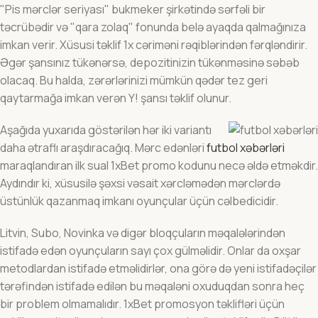
"Pis mərclər seriyası" bukmeker şirkətində sərfəli bir
təcrübədir və "qara zolaq" fonunda belə ayaqda qalmağınıza
imkan verir. Xüsusi təklif 1x cəriməni rəqiblərindən fərqləndirir.
Əgər şansınız tükənərsə, depozitinizin tükənməsinə səbəb
olacaq. Bu halda, zərərlərinizi mümkün qədər tez geri
qaytarmağa imkan verən Y! şansı təklif olunur.
Aşağıda yuxarıda göstərilən hər iki variantı
daha ətraflı araşdıracağıq. Mərc edənləri
futbol xəbərləri
maraqlandıran ilk sual 1xBet promo kodunu necə əldə etməkdir.
Aydındır ki, xüsusilə şəxsi vəsait xərcləmədən mərclərdə
üstünlük qazanmaq imkanı oyunçular üçün cəlbedicidir.
Litvin, Subo, Novinka və digər bloqçuların məqalələrindən
istifadə edən oyunçuların sayı çox gülməlidir. Onlar da oxşar
metodlardan istifadə etməlidirlər, ona görə də yeni istifadəçilər
tərəfindən istifadə edilən bu məqaləni oxuduqdan sonra heç
bir problem olmamalıdır. 1xBet promosyon təklifləri üçün