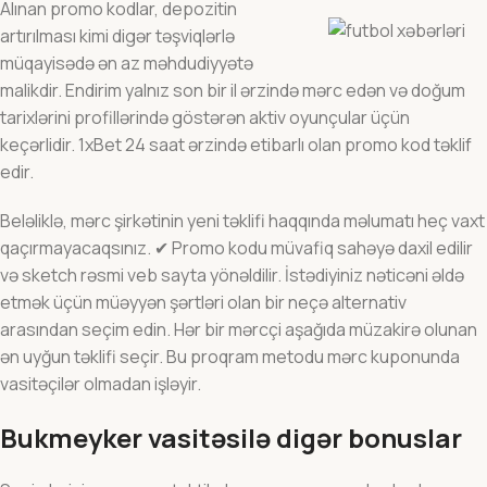
Alınan promo kodlar, depozitin
artırılması kimi digər təşviqlərlə
müqayisədə ən az məhdudiyyətə
malikdir. Endirim yalnız son bir il ərzində mərc edən və doğum
tarixlərini profillərində göstərən aktiv oyunçular üçün
keçərlidir. 1xBet 24 saat ərzində etibarlı olan promo kod təklif
edir.
Beləliklə, mərc şirkətinin yeni təklifi haqqında məlumatı heç vaxt
qaçırmayacaqsınız. ✔ Promo kodu müvafiq sahəyə daxil edilir
və sketch rəsmi veb sayta yönəldilir. İstədiyiniz nəticəni əldə
etmək üçün müəyyən şərtləri olan bir neçə alternativ
arasından seçim edin. Hər bir mərcçi aşağıda müzakirə olunan
ən uyğun təklifi seçir. Bu proqram metodu mərc kuponunda
vasitəçilər olmadan işləyir.
Bukmeyker vasitəsilə digər bonuslar