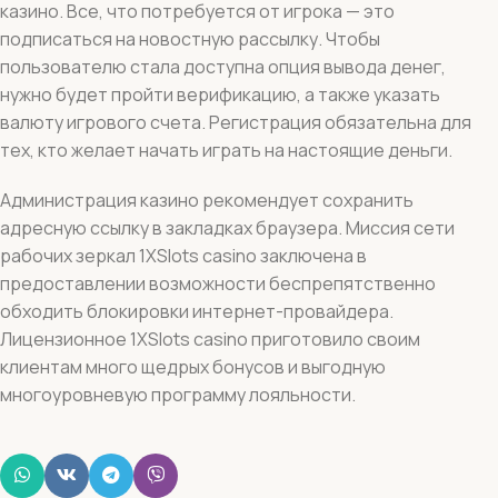
казино. Все, что потребуется от игрока — это
подписаться на новостную рассылку. Чтобы
пользователю стала доступна опция вывода денег,
нужно будет пройти верификацию, а также указать
валюту игрового счета. Регистрация обязательна для
тех, кто желает начать играть на настоящие деньги.
Администрация казино рекомендует сохранить
адресную ссылку в закладках браузера. Миссия сети
рабочих зеркал 1XSlots casino заключена в
предоставлении возможности беспрепятственно
обходить блокировки интернет-провайдера.
Лицензионное 1XSlots casino приготовило своим
клиентам много щедрых бонусов и выгодную
многоуровневую программу лояльности.