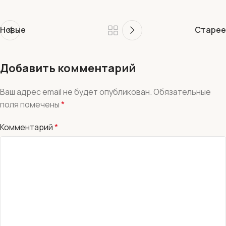
Новые
Старее
Добавить комментарий
Ваш адрес email не будет опубликован.
Обязательные
поля помечены
*
Комментарий
*