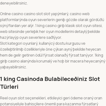
deneyebilirsiniz.
Online casino casino slot slot yapýmlarý, casino web
platformlarýnda oyun severlerin geniþ gözde olarak gördüðü
sýnýflardan yer alýr. 1 king casino giriþ klasik slot oyun sitesi,
web sitesinde yerleþik her oyun modellerini detaylý þekilde
hazýrlayýp oyun severlere saðlýyor.
Slot kategori oyunlarý, kullanýcý dostu kurgusu ve
özelleþtirilmiþ özellikleriyle öne çýkan ayný þekilde heyecan
hem de gelir getiren ödül fýrsat olanaðý fýrsat tanýyor. 1king
giriþ casino alanýnda korumalý ve hoþ bir macera heyecanýný
yaþayabilirsiniz.
1 king Casinoda Bulabileceðiniz Slot
Türleri
Reel oyun slot seçenekleri, etkileyici geri ödeme oraný oran
potansiyeliyle bahisçilere önemli para kazanma fýrsatlarý