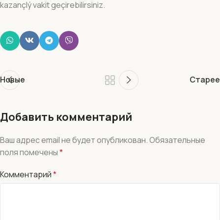
kazançlý vakit geçirebilirsiniz.
Новые
Старее
Добавить комментарий
Ваш адрес email не будет опубликован.
Обязательные
поля помечены
*
Комментарий
*