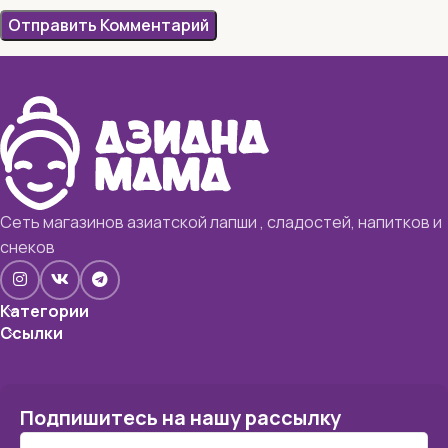
Сеть магазинов азиатской лапши , сладостей, напитков и
снеков
Категории
Ссылки
Подпишитесь на нашу рассылку