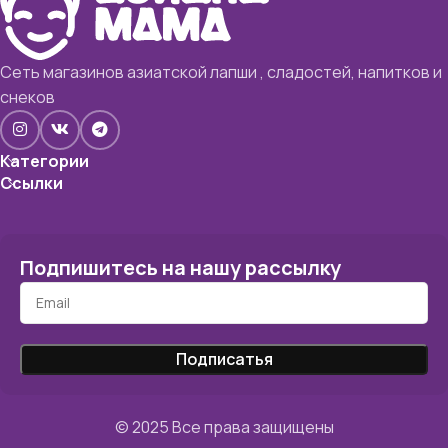
Сеть магазинов азиатской лапши , сладостей, напитков и
снеков
Категории
Ссылки
Подпишитесь на нашу рассылку
© 2025 Все права защищены