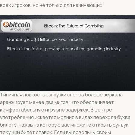
всех игроков, но не только для начинающих.
Типичная ловкость загрузки слотов больше зеркала
аранжирует менее два мигов, что обеспечивает
комфортабельную игру вне задержек. В центре
употребления искается молния в видах перехода буква
билету, нажав на которую вас множите открыть сундук
текущий билет ставок. Если вы довольны своим