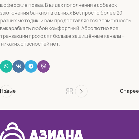
шоферские права. В видах пополнения вдобавок
заключения банкнот в одних x Bet просто более 20
разных методик, и вам продоставляется возможность
выкарабкать любой комфортный. Абсолютно все
транзакции проходят больше защищённые каналы –
никаких опасностей нет.
Новые
Старее