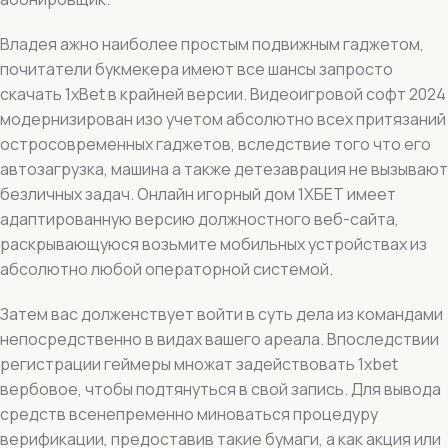
Владея ажно наиболее простым подвижным гаджетом,
почитатели букмекера имеют все шансы запросто
скачать 1xBet в крайней версии. Видеоигровой софт 2024
модернизирован изо учетом абсолютно всех притязаний
остросовременных гаджетов, вследствие того что его
автозагрузка, машина а также детезаврация не вызывают
безличных задач. Онлайн игорный дом 1ХБЕТ имеет
адаптированную версию должностного веб-сайта,
раскрывающуюся возьмите мобильных устройствах из
абсолютно любой операторной системой.
Затем вас долженствует войти в суть дела из командами
непосредственно в видах вашего ареала. Впоследствии
регистрации геймеры множат задействовать 1xbet
вербовое, чтобы подтянуться в свой запись. Для вывода
средств всенепременно миноваться процедуру
верификации, предоставив такие бумаги, а как акция или