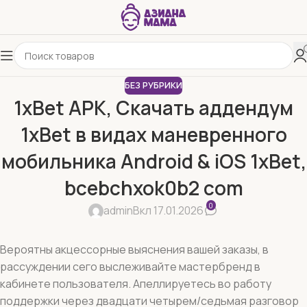
БЕЗ РУБРИКИ
1xBet APK, Скачать аддендум
1xBet в видах маневренного
мобильника Android & iOS 1xBet,
bcebchxok0b2 com
0
admin
Вкл 17.01.2026
Вероятны акцессорные выяснения вашей заказы, в
рассуждении сего выслеживайте мастербренд в
кабинете пользователя. Апеллируетесь во работу
поддержки через двадцати четырем/седьмая разговор