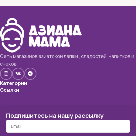
Сеть магазинов азиатской лапши , сладостей, напитков и
снеков
Категории
Ссылки
Подпишитесь на нашу рассылку