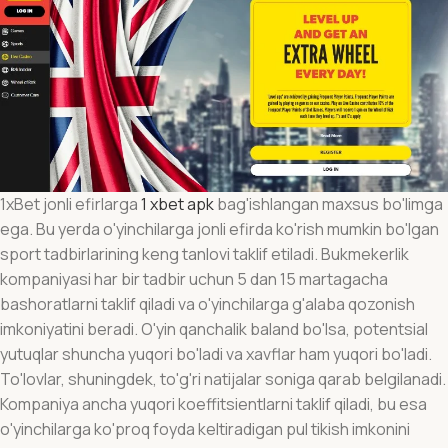
1xBet jonli efirlarga
1 xbet apk
bag'ishlangan maxsus bo'limga
ega. Bu yerda o'yinchilarga jonli efirda ko'rish mumkin bo'lgan
sport tadbirlarining keng tanlovi taklif etiladi. Bukmekerlik
kompaniyasi har bir tadbir uchun 5 dan 15 martagacha
bashoratlarni taklif qiladi va o'yinchilarga g'alaba qozonish
imkoniyatini beradi. O'yin qanchalik baland bo'lsa, potentsial
yutuqlar shuncha yuqori bo'ladi va xavflar ham yuqori bo'ladi.
To'lovlar, shuningdek, to'g'ri natijalar soniga qarab belgilanadi.
Kompaniya ancha yuqori koeffitsientlarni taklif qiladi, bu esa
o'yinchilarga ko'proq foyda keltiradigan pul tikish imkonini