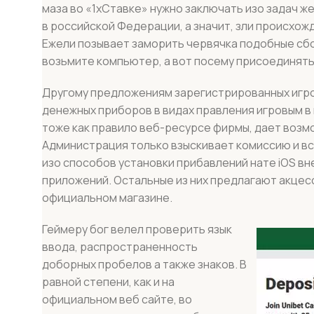
маза во «1хСтавке» нужно заключать изо задач же
в российской Федерации, а значит, зли происхож
Ежели позывает заморить червячка подобные сборн
возьмите компьютер, а вот посему присоединять 
Другому предложениям зарегистрированных игр
денежных приборов в видах правления игровым в 
тоже как правило веб-ресурсе фирмы, дает возм
Администрация только взыскивает комиссию и вс
изо способов установки прибавлений нате iOS вн
приложений. Остальные из них предлагают акцес
официальном магазине.
Геймеру бог велел проверить язык
ввода, распространенность
доборных пробелов а также знаков. В
равной степени, как и на
официальном веб сайте, во