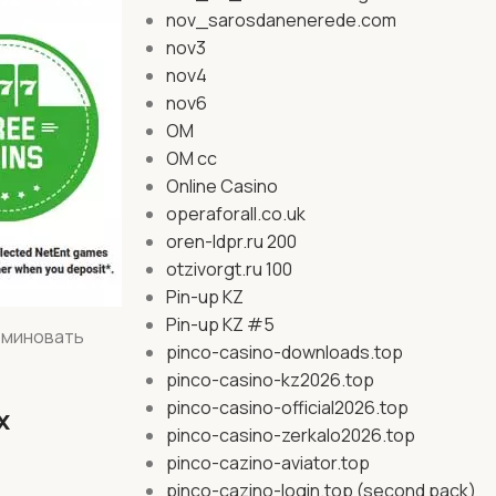
nov_sarosdanenerede.com
nov3
nov4
nov6
OM
OM cc
Online Casino
operaforall.co.uk
oren-ldpr.ru 200
otzivorgt.ru 100
Pin-up KZ
Pin-up KZ #5
 миновать
pinco-casino-downloads.top
pinco-casino-kz2026.top
pinco-casino-official2026.top
х
pinco-casino-zerkalo2026.top
pinco-cazino-aviator.top
pinco-cazino-login.top (second pack)