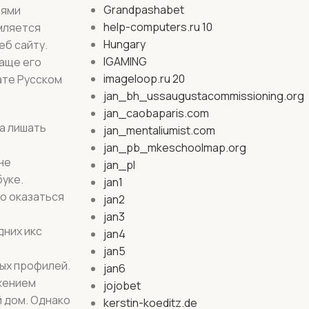
Grandpashabet
иями
help-computers.ru 10
мляется
Hungary
еб сайту.
IGAMING
чаще его
imageloop.ru 20
ате Русском
jan_bh_ussaugustacommissioning.org
jan_caobaparis.com
та лишать
jan_mentaliumist.com
jan_pb_mkeschoolmap.org
не
jan_pl
уке.
jan1
бо оказаться
jan2
jan3
дних икс
jan4
jan5
ых профилей.
jan6
ожением
jojobet
й дом. Однако
kerstin-koeditz.de