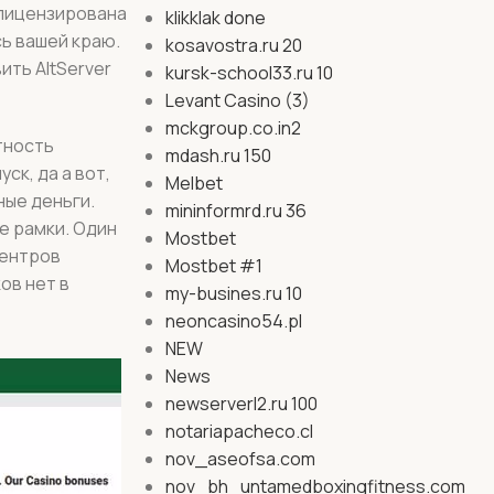
» лицензирована
klikklak done
сь вашей краю.
kosavostra.ru 20
ить AltServer
kursk-school33.ru 10
Levant Casino (3)
mckgroup.co.in2
тность
mdash.ru 150
ск, да а вот,
Melbet
ные деньги.
mininformrd.ru 36
е рамки. Один
Mostbet
центров
Mostbet #1
ов нет в
my-busines.ru 10
neoncasino54.pl
NEW
News
newserverl2.ru 100
notariapacheco.cl
nov_aseofsa.com
nov_bh_untamedboxingfitness.com