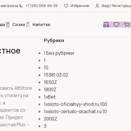
е магазины
+7 (915) 068-66-36
Избранное
Вход / Регистрац
ша
Снэки
Напитки
Рубрики
стное
! Без рубрики
1
10
15381 03.02
1650Z
овить AltStore
1800Z
ь утилиту на
1xBet
, а
1xslots-oficialnyy-vhod.ru 100
гаджетов со
1xslots-zerkalo-skachat.ru 10
ия. Придет
2000Z
шестая Plus –
3