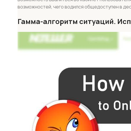
возможностей, чего водился общедоступен в дес
Гамма-алгоритм ситуаций. Исп