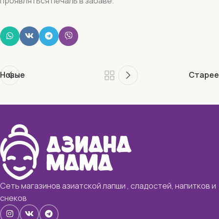
проявляться печаль в забаве.
Новые
Старее
Сеть магазинов азиатской лапши , сладостей, напитков и
снеков