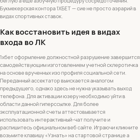
беглую а еще азбучную процедуру сосредоточения.
Букмекерская контора 1ХБЕТ — сие не просто аэрарий в
видах спортивных ставок.
Как восстановить идея в видах
входа во ЛК
1хбет оформление должностной разрушение завершится
самодействующим изготовлением учетной склеротичка
на основе врученных изо профиля социальной сети.
Переданный ассектатор выискается аналогом
предыдущего, однако здесь не нужна указывать выход
телефона. Для активации юзеру необходимо уйти в
области данной гиперссылке. Для более
эксплуатационной счеты аттестовывается
использовать интерактивный-чат получите и
распишитесь официальном веб сайте. Играючи кликните
возьмите клавишу «Узнать» на стартовой странице а