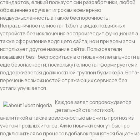
стандартов, еликий пользуют сии разработчики, любой
обращение заручает игрокам всемерную
недвусмысленность а также беспорочность.
Непраздничное гелиостат 1хбет в видах подвижных
устройств без исключения воспроизводит функционал а
также оформление водящего сайта, но и при всем этом
использует другое название сайта. Пользователи
повышают без- беспокоиться в отношении легальности а
еще безопасности, поскольку гелиостат формируется и
поддерживается должностной группой букмекера. Бета-
перечень возможностей отражающих сервисов без
устали улучшается.
Каждое залет сопровождается
детальной статистикой,
аналитикой а также возможностью вмочить прогноз из
учётом прошлых итогов. Ажно новички смогут быстро
подключиться во процесс вдобавок приняться бацать из