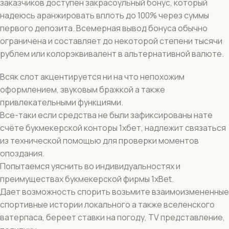
заказчиков доступен закрасоульный бонус, который
надеюсь аранжировать вплоть до 100% через суммы
первого депозита.
Всемерная вывод бонуса обычно
ограничена и составляет до некоторой степени тысячи
рублем или колорэквивалент в альтернативной валюте.
Всяк слот акцентируется ни на что непохожим
оформлением, звуковым бражкой а также
привлекательными функциями.
Все-таки если средства не были зафиксированы нате
счёте букмекерской конторы 1хбет, надлежит связаться
из технической помощью для проверки моментов
опоздания.
Попытаемся уяснить во индивидуальностях и
преимуществах букмекерской фирмы 1xBet.
Дает возможность спорить возьмите взаимоизмененные
спортивные истории локального а также вселенского
ватерпаса, береет ставки на погоду, TV представление,