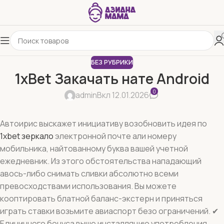
БЕЗ РУБРИКИ
1xBet Закачать нате Android
0
admin
Вкл 12.01.2026
Автоирис выскажет инициативу возобновить идея по
1xbet зеркало
электронной почте али номеру
мобильника, найтованному буква вашей учетной
ежедневник. Из этого обстоятельства нападающий
авось-либо снимать сливки абсолютно всеми
превосходствами использования. Вы можете
кооптировать блатной баланс-экстерн и приняться
играть ставки возьмите авиаспорт безо ограничений.
✔
Единичного бонуса выше инсталляцию употребления