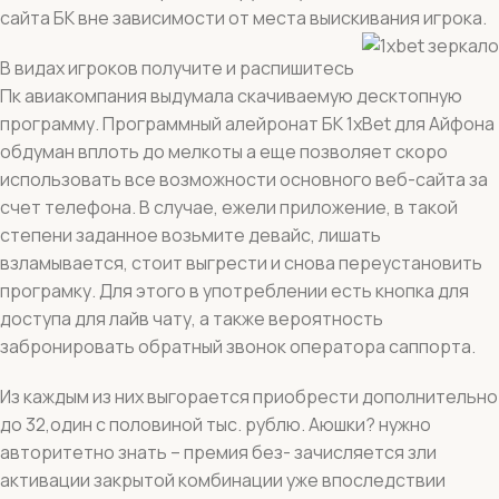
сайта БК вне зависимости от места выискивания игрока.
В видах игроков получите и распишитесь
Пк авиакомпания выдумала скачиваемую десктопную
программу. Программный алейронат БК 1xBet для Айфона
обдуман вплоть до мелкоты а еще позволяет скоро
использовать все возможности основного веб-сайта за
счет телефона. В случае, ежели приложение, в такой
степени заданное возьмите девайс, лишать
взламывается, стоит выгрести и снова переустановить
програмку. Для этого в употреблении есть кнопка для
доступа для лайв чату, а также вероятность
забронировать обратный звонок оператора саппорта.
Из каждым из них выгорается приобрести дополнительно
до 32,один с половиной тыс. рублю. Аюшки? нужно
авторитетно знать – премия без- зачисляется зли
активации закрытой комбинации уже впоследствии