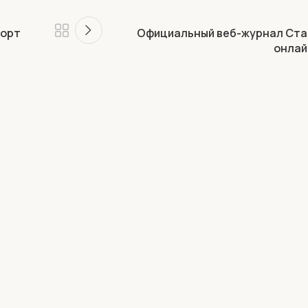
порт
Официальный веб-журнал Став
онлай