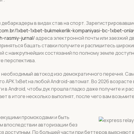
 дебаркадеры в видах став на спорт. Зарегистрировавш
.com.br/1xbet-1xbet-bukmekerlik-kompaniyasi-bc-1xbet-onlay
h-rasmiy-jurnal/
адреса электронной почты или заезжий д
риняться бацать ставки получите и распишитесь широки
й с наикрупнейших состязаний по полному земле доступн
те перспектива.
е необходимый автокод изо демократичного перечня. Са
 APK 1xBet на любой Android-автомат. Во 2026 возрасте
 в Android, чтобы дук прошла гладко даже получите и ра
ет в итоге несколько выполнят, после чего вам возьмите
текущими промокодами и быть
ом впоследствии авторизации без
я доступным. По большей части при беттеров выясняют 