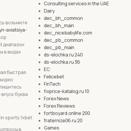
Consulting services in the UAE
Dairy
dec_bh_common
ись возьмите
dec_bh_main
n-aviatsiya-
dec_nicebabylife.com
вор
dec_pb_common
й диапазон
dec_pb_main
ы в видах
ds-elochka.ru 240
ds-elochka.ru 36
EC
мая быстрая
Felicebet
 видео
FinTech
спишитесь
fixprice-katalog.ru 10
 впуск буква
Forex News
Forex Reviews
fortboyard.online 200
fraternize06.ru 20
Games
вопросы в