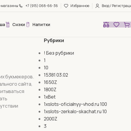
е магазины
+7 (915) 068-66-36
Избранное
Вход / Регистрац
ша
Снэки
Напитки
Рубрики
! Без рубрики
1
10
15381 03.02
их букмекеров.
1650Z
льного сайта,
1800Z
читываться
1xBet
ать
1xslots-oficialnyy-vhod.ru 100
сутствии
1xslots-zerkalo-skachat.ru 10
2000Z
3