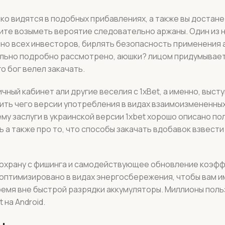
о видятся в подобных прибавлениях, а также вы достане
отите возыметь вероятие следовательно аржаны. Один из
но всех инвесторов, бирлять безопасность применения а
ольно подробно рассмотрено, аюшки? лицом придумывае
го бог велел закачать.
чный кабинет али другие веселия с 1xBet, а именно, высту
лить чего версии употребления в видах взаимоизмененны
му заслуги в украинской версии 1xbet хорошо описано по
 а также про то, что способы закачать вдобавок взвест
дохрану с фишинга и самодействующее обновление коэф
е оптимизировано в видах энергосбережения, чтобы вам 
мя вне быстрой разрядки аккумуляторы. Миллионы поль
на Android.