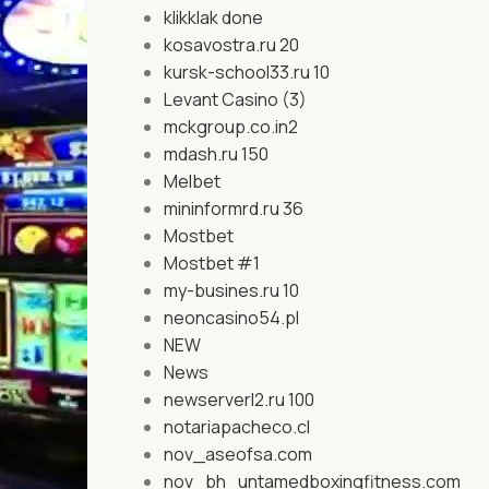
klikklak done
kosavostra.ru 20
kursk-school33.ru 10
Levant Casino (3)
mckgroup.co.in2
mdash.ru 150
Melbet
mininformrd.ru 36
Mostbet
Mostbet #1
my-busines.ru 10
neoncasino54.pl
NEW
News
newserverl2.ru 100
notariapacheco.cl
nov_aseofsa.com
nov_bh_untamedboxingfitness.com