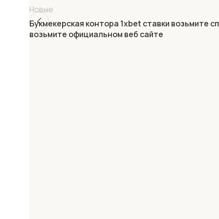
Новые
Букмекерская контора 1xbet ставки возьмите с
возьмите официальном веб сайте