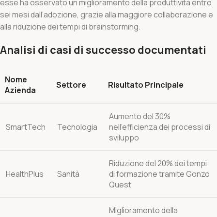
esse ha osservato un miglioramento della produttività entro
sei mesi dall’adozione, grazie alla maggiore collaborazione e
alla riduzione dei tempi di brainstorming.
Analisi di casi di successo documentati
Nome
Settore
Risultato Principale
Azienda
Aumento del 30%
SmartTech
Tecnologia
nell’efficienza dei processi di
sviluppo
Riduzione del 20% dei tempi
HealthPlus
Sanità
di formazione tramite Gonzo
Quest
Miglioramento della