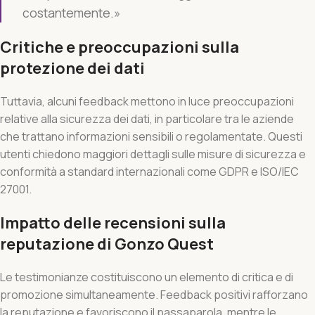
costantemente.»
Critiche e preoccupazioni sulla
protezione dei dati
Tuttavia, alcuni feedback mettono in luce preoccupazioni
relative alla sicurezza dei dati, in particolare tra le aziende
che trattano informazioni sensibili o regolamentate. Questi
utenti chiedono maggiori dettagli sulle misure di sicurezza e
conformità a standard internazionali come GDPR e ISO/IEC
27001.
Impatto delle recensioni sulla
reputazione di Gonzo Quest
Le testimonianze costituiscono un elemento di critica e di
promozione simultaneamente. Feedback positivi rafforzano
la reputazione e favoriscono il passaparola, mentre le