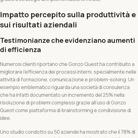
Impatto percepito sulla produttività e
sui risultati aziendali
Testimonianze che evidenziano aumenti
di efficienza
Numerosi clienti riportano che Gonzo Quest ha contribuito a
migliorare l’efficienza dei processi interni, specialmente nelle
attività di formazione, comunicazione e problem-solving. Un
esempio emblematico riguarda una società di consulenza
che ha infatti documentato un incremento del 25% nella
risoluzione di problemi complessi grazie all’uso di Gonzo
Quest come piattaforma di brainstorming e condivisione di
idee.
Uno studio condotto su 50 aziende ha mostrato che il 78% di