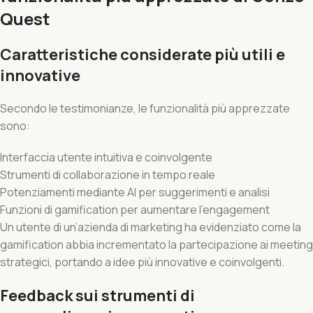
Quest
Caratteristiche considerate più utili e
innovative
Secondo le testimonianze, le funzionalità più apprezzate
sono:
Interfaccia utente intuitiva e coinvolgente
Strumenti di collaborazione in tempo reale
Potenziamenti mediante AI per suggerimenti e analisi
Funzioni di gamification per aumentare l’engagement
Un utente di un’azienda di marketing ha evidenziato come la
gamification abbia incrementato la partecipazione ai meeting
strategici, portando a idee più innovative e coinvolgenti.
Feedback sui strumenti di