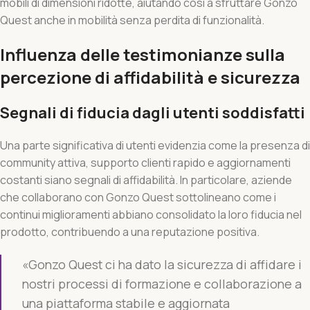
mobili di dimensioni ridotte, aiutando così a sfruttare Gonzo
Quest anche in mobilità senza perdita di funzionalità.
Influenza delle testimonianze sulla
percezione di affidabilità e sicurezza
Segnali di fiducia dagli utenti soddisfatti
Una parte significativa di utenti evidenzia come la presenza di
community attiva, supporto clienti rapido e aggiornamenti
costanti siano segnali di affidabilità. In particolare, aziende
che collaborano con Gonzo Quest sottolineano come i
continui miglioramenti abbiano consolidato la loro fiducia nel
prodotto, contribuendo a una reputazione positiva.
«Gonzo Quest ci ha dato la sicurezza di affidare i
nostri processi di formazione e collaborazione a
una piattaforma stabile e aggiornata