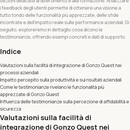
sezioni dedicate al divertimento e alla formazione. Analizzare
i feedback degli utenti permette di ottenere una visione a
tutto tondo delle funzionalità più apprezzate, delle sfide
incontrate e dell’impatto reale sulle performance aziendali. Di
seguito, esploreremo in dettaglio cosa dicono le
testimonianze, offrendo esempi concreti e dati di supporto.
Indice
Valutazioni sulla facilità di integrazione di Gonzo Quest nei
processi aziendali
Impatto percepito sulla produttività e sui risultati aziendali
Come le testimonianze rivelano le funzionalità più
apprezzate di Gonzo Quest
Influenza delle testimonianze sulla percezione di affidabilità e
sicurezza
Valutazioni sulla facilità di
integrazione di Gonzo Quest nei