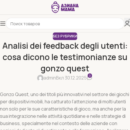
БЕЗ РУБРИКИ
Analisi dei feedback degli utenti:
cosa dicono le testimonianze su
gonzo quest
0
admin
Вкл 30.12.2025
Gonzo Quest, uno dei titoli più innovativi nel settore dei giochi
per dispositivi mobili, ha catturato l’attenzione di molti utenti
non solo per le sue caratteristiche di gioco, ma anche per la
sua integrazione nelle attività quotidiane e nelle strategie di
business, specialmente nel contesto delle aziende con