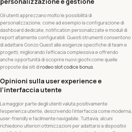
personalizzazione e gestione
Gli utenti apprezzano molto le possibilità di
personalizzazione, come ad esempio la configurazione di
dashboard dedicate, notification personalizzate e moduli di
report altamente configurabili. Questi strumenti consentono
di adattare Gonzo Quest alle esigenze specifiche di team e
progetti, migliorando l’efficacia complessiva e offrendo
anche opportunità di scoprire nuovi giochi come quelle
proposte dai siti di
rodeo slot codice bonus
.
Opinioni sulla user experience e
l’interfaccia utente
La maggior parte degli utenti valuta positivamente
l’esperienza utente, descrivendo l’interfaccia come moderna,
user-friendly e facilmente navigabile. Tuttavia, alcuni
richiedono ulteriori ottimizzazioni per adattarsi a dispositivi