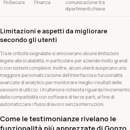
FinSecure
Finanza
comunicazione tra
dipartimenti chiave
Limitazioni e aspetti da migliorare
secondo gli utenti
Tra le criticità segnalate si annoverano alcune limitazioni
legate alla scalabilità, in particolare per aziende molto grandi
o con sistemi complessi. Inoltre, alcuni utenti auspicano una
maggiore personalizzazione dell’interfaccia e funzionalità
avanzate di analytics per monitorare meglio i risultati delle
sessioni di utilizzo. Un’ulteriore richiesta riguarda l’incremento
della compatibilità con software di terze parti, al fine di
automatizzare i flussi di lavoro senza interruzioni.
Come le testimonianze rivelano le
funzionalità più apprezzate di Gonzo