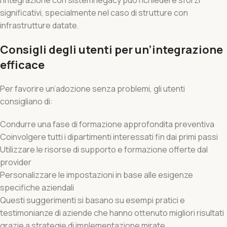
significativi, specialmente nel caso di strutture con
infrastrutture datate.
Consigli degli utenti per un’integrazione
efficace
Per favorire un’adozione senza problemi, gli utenti
consigliano di:
Condurre una fase di formazione approfondita preventiva
Coinvolgere tutti i dipartimenti interessati fin dai primi passi
Utilizzare le risorse di supporto e formazione offerte dal
provider
Personalizzare le impostazioni in base alle esigenze
specifiche aziendali
Questi suggerimenti si basano su esempi pratici e
testimonianze di aziende che hanno ottenuto migliori risultati
grazie a strategie di implementazione mirate.