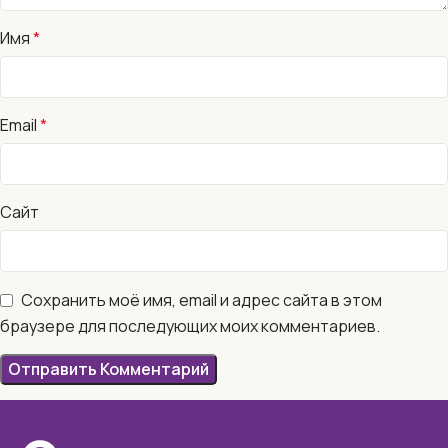
Имя
*
Email
*
Сайт
Сохранить моё имя, email и адрес сайта в этом
браузере для последующих моих комментариев.