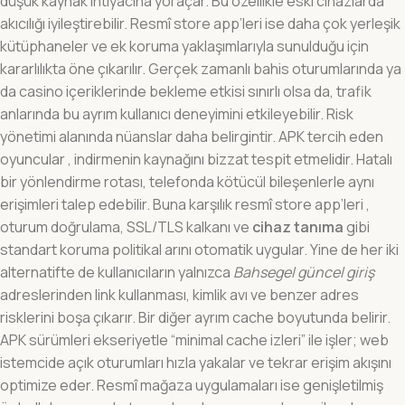
düşük kaynak ihtiyacına yol açar. Bu özellikle eski cihazlarda
akıcılığı iyileştirebilir. Resmî store app’leri ise daha çok yerleşik
kütüphaneler ve ek koruma yaklaşımlarıyla sunulduğu için
kararlılıkta öne çıkarılır. Gerçek zamanlı bahis oturumlarında ya
da casino içeriklerinde bekleme etkisi sınırlı olsa da, trafik
anlarında bu ayrım kullanıcı deneyimini etkileyebilir. Risk
yönetimi alanında nüanslar daha belirgintir. APK tercih eden
oyuncular , indirmenin kaynağını bizzat tespit etmelidir. Hatalı
bir yönlendirme rotası, telefonda kötücül bileşenlerle aynı
erişimleri talep edebilir. Buna karşılık resmî store app’leri ,
oturum doğrulama, SSL/TLS kalkanı ve
cihaz tanıma
gibi
standart koruma politikal arını otomatik uygular. Yine de her iki
alternatifte de kullanıcıların yalnızca
Bahsegel güncel giriş
adreslerinden link kullanması, kimlik avı ve benzer adres
risklerini boşa çıkarır. Bir diğer ayrım cache boyutunda belirir.
APK sürümleri ekseriyetle “minimal cache izleri” ile işler; web
istemcide açık oturumları hızla yakalar ve tekrar erişim akışını
optimize eder. Resmî mağaza uygulamaları ise genişletilmiş