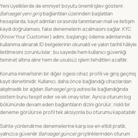
Yeni üyeliklerde de emniyet boyutu önemli işlev gösterir.
Bahsegel yeni giriş
bağlantıları üzerinden başlatılan
hesaplarda, kayıt adımları sırasında tanımlanan mail ve iletişim
kaydı doğrulaması, fake denemelerin azalmasını sağlar. KYC
(Know Your Customer) adımı, başlangıç ödeme adımlarında
kullanıma alınarak ID belgelerinin okunaklı ve yakın tarihli hâliyle
iletilmesini zorunlu kılar; bu sayede hem kullanıcı güvenliği
teminat altına alınır hem de usulsüz işlem tehditleri azaltılır.
Koruma mimarîsinin bir diğer ögesi cihaz profili ve giriş geçmiş
kayıt denetimidir. Kullanıcı, daha önce bağlandığı cihazlardan
alışılmadık bir ağdan
Bahsegel giriş adresi
ile bağlandığında
sistem bunu tespit eder ve ek onay ister. Ayrıca oturum log
bölümünde devam eden bağlantıların dizini görülür; riskli bir
deneme görülürse profil tek aksiyonla bu oturumu kapatabilir.
Sahte yönlendirme denemelerine karşı ise en etkili pratik,
yalnızca güvenilir
Bahsegel güncel giriş
linklerinden oturum