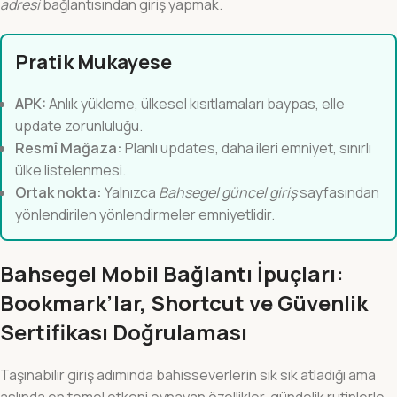
adresi
bağlantısından giriş yapmak.
Pratik Mukayese
APK:
Anlık yükleme, ülkesel kısıtlamaları baypas, elle
update zorunluluğu.
Resmî Mağaza:
Planlı updates, daha ileri emniyet, sınırlı
ülke listelenmesi.
Ortak nokta:
Yalnızca
Bahsegel güncel giriş
sayfasından
yönlendirilen yönlendirmeler emniyetlidir.
Bahsegel Mobil Bağlantı İpuçları:
Bookmark’lar, Shortcut ve Güvenlik
Sertifikası Doğrulaması
Taşınabilir giriş adımında bahisseverlerin sık sık atladığı ama
aslında en temel etkeni oynayan özellikler, gündelik rutinlerle