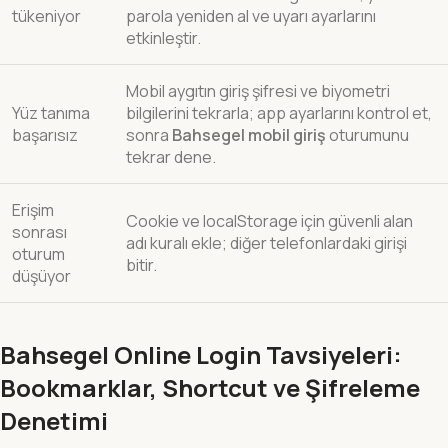
tükeniyor
parola yeniden al ve uyarı ayarlarını
etkinleştir.
Mobil aygıtın giriş şifresi ve biyometri
Yüz tanıma
bilgilerini tekrarla; app ayarlarını kontrol et,
başarısız
sonra
Bahsegel mobil giriş
oturumunu
tekrar dene.
Erişim
Cookie ve localStorage için güvenli alan
sonrası
adı kuralı ekle; diğer telefonlardaki girişi
oturum
bitir.
düşüyor
Bahsegel Online Login Tavsiyeleri:
Bookmarklar, Shortcut ve Şifreleme
Denetimi