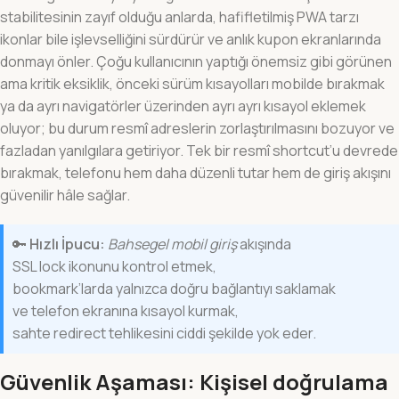
stabilitesinin zayıf olduğu anlarda, hafifletilmiş PWA tarzı
ikonlar bile işlevselliğini sürdürür ve anlık kupon ekranlarında
donmayı önler. Çoğu kullanıcının yaptığı önemsiz gibi görünen
ama kritik eksiklik, önceki sürüm kısayolları mobilde bırakmak
ya da ayrı navigatörler üzerinden ayrı ayrı kısayol eklemek
oluyor; bu durum resmî adreslerin zorlaştırılmasını bozuyor ve
fazladan yanılgılara getiriyor. Tek bir resmî shortcut’u devrede
bırakmak, telefonu hem daha düzenli tutar hem de giriş akışını
güvenilir hâle sağlar.
🔑
Hızlı İpucu:
Bahsegel mobil giriş
akışında
SSL lock ikonunu kontrol etmek,
bookmark’larda yalnızca doğru bağlantıyı saklamak
ve telefon ekranına kısayol kurmak,
sahte redirect tehlikesini ciddi şekilde yok eder.
Güvenlik Aşaması: Kişisel doğrulama