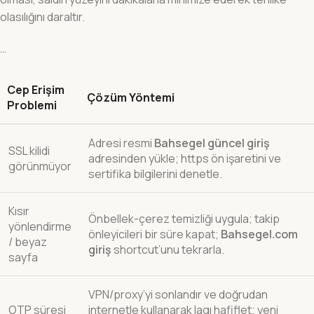
olasılığını daraltır.
…
Cep Erişim
Çözüm Yöntemi
Problemi
Adresi resmi
Bahsegel güncel giriş
SSL kilidi
adresinden yükle; https ön işaretini ve
görünmüyor
sertifika bilgilerini denetle.
Kısır
Önbellek-çerez temizliği uygula; takip
yönlendirme
önleyicileri bir süre kapat;
Bahsegel.com
/ beyaz
giriş
shortcut’unu tekrarla.
sayfa
VPN/proxy’yi sonlandır ve doğrudan
OTP süresi
internetle kullanarak lagı hafiflet; yeni