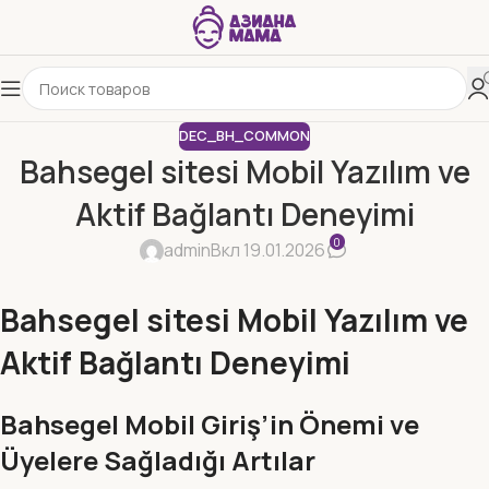
DEC_BH_COMMON
Bahsegel sitesi Mobil Yazılım ve
Aktif Bağlantı Deneyimi
0
admin
Вкл 19.01.2026
Bahsegel sitesi Mobil Yazılım ve
Aktif Bağlantı Deneyimi
Bahsegel Mobil Giriş’in Önemi ve
Üyelere Sağladığı Artılar