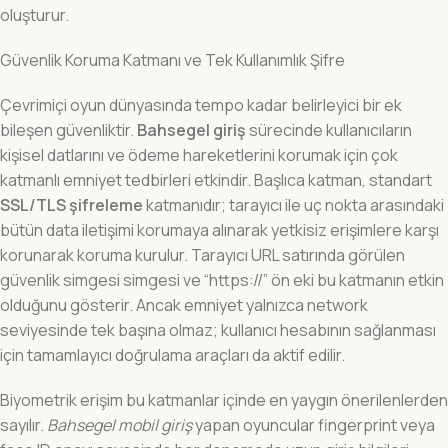
oluşturur.
Güvenlik Koruma Katmanı ve Tek Kullanımlık Şifre
Çevrimiçi oyun dünyasında tempo kadar belirleyici bir ek
bileşen güvenliktir.
Bahsegel giriş
sürecinde kullanıcıların
kişisel datlarını ve ödeme hareketlerini korumak için çok
katmanlı emniyet tedbirleri etkindir. Başlıca katman, standart
SSL/TLS şifreleme
katmanıdır; tarayıcı ile uç nokta arasındaki
bütün data iletişimi korumaya alınarak yetkisiz erişimlere karşı
korunarak koruma kurulur. Tarayıcı URL satırında görülen
güvenlik simgesi simgesi ve “https://” ön eki bu katmanın etkin
olduğunu gösterir. Ancak emniyet yalnızca network
seviyesinde tek başına olmaz; kullanıcı hesabının sağlanması
için tamamlayıcı doğrulama araçları da aktif edilir.
Biyometrik erişim bu katmanlar içinde en yaygın önerilenlerden
sayılır.
Bahsegel mobil giriş
yapan oyuncular fingerprint veya