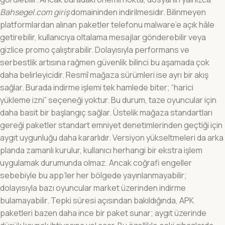
Bahsegel.com giriş
domaininden indirilmesidır. Bilinmeyen
platformlardan alınan paketler telefonu malware’e açık hâle
getirebilir, kullanıcıya oltalama mesajlar gönderebilir veya
gizlice promo çalıştırabilir. Dolayısıyla performans ve
serbestlik artısına rağmen güvenlik bilinci bu aşamada çok
daha belirleyicidir. Resmî mağaza sürümleri ise ayrı bir akış
sağlar. Burada indirme işlemi tek hamlede biter; “harici
yükleme izni” seçeneği yoktur. Bu durum, taze oyuncular için
daha basit bir başlangıç sağlar. Üstelik mağaza standartları
gereği paketler standart emniyet denetimlerinden geçtiği için
aygıt uygunluğu daha kararlıdır. Versiyon yükseltmeleri da arka
planda zamanlı kurulur, kullanıcı herhangi bir ekstra işlem
uygulamak durumunda olmaz. Ancak coğrafi engeller
sebebiyle bu app’ler her bölgede yayınlanmayabilir;
dolayısıyla bazı oyuncular market üzerinden indirme
bulamayabilir. Tepki süresi açısından bakıldığında, APK
paketleri bazen daha ince bir paket sunar; aygıt üzerinde