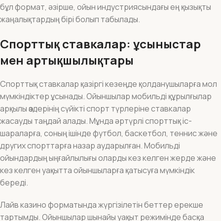
бұл формат, әзірше, ойын индустриясындағы ең қызықты
жаңалықтардың бірі болып табылады.
Спорттық ставкалар: ұсыныстар
мен артықшылықтары
Спорттық ставкалар қазіргі кезеңде қолданушыларға мол
мүмкіндіктер ұсынады. Ойыншылар мобильді құрылғылар
арқылы өздерінің сүйікті спорт түрлеріне ставкалар
жасауды таңдай алады. Мұнда әртүрлі спорттық іс-
шараларға, соның ішінде футбол, баскетбол, теннис және
других спорттарға назар аударылған. Мобильді
ойындардың ыңғайлылығы оларды кез келген жерде және
кез келген уақытта ойыншыларға қатысуға мүмкіндік
береді.
Лайв казино форматында жүргізілетін беттер ерекше
тартымды. Ойыншылар шынайы уақыт режимінде басқа