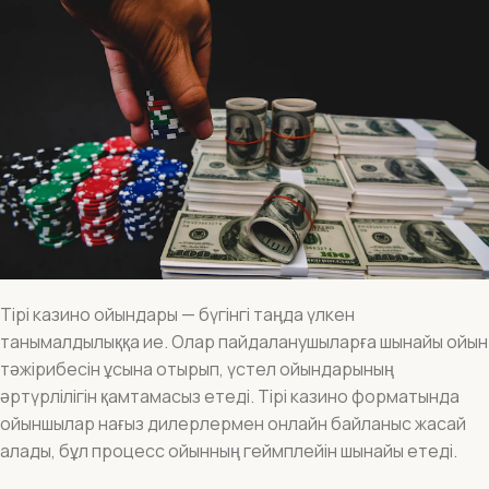
Тірі казино ойындары — бүгінгі таңда үлкен
танымалдылыққа ие. Олар пайдаланушыларға шынайы ойын
тәжірибесін ұсына отырып, үстел ойындарының
әртүрлілігін қамтамасыз етеді. Тірі казино форматында
ойыншылар нағыз дилерлермен онлайн байланыс жасай
алады, бұл процесс ойынның геймплейін шынайы етеді.