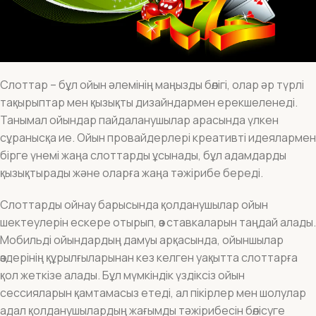
Слоттар – бұл ойын әлемінің маңызды бөлігі, олар әр түрлі
тақырыптар мен қызықты дизайндармен ерекшеленеді.
Танымал ойындар пайдаланушылар арасында үлкен
сұранысқа ие. Ойын провайдерлері креативті идеялармен
бірге үнемі жаңа слоттарды ұсынады, бұл адамдарды
қызықтырады және оларға жаңа тәжірибе береді.
Слоттарды ойнау барысында қолданушылар ойын
шектеулерін ескере отырып, өз ставкаларын таңдай алады.
Мобильді ойындардың дамуы арқасында, ойыншылар
өздерінің құрылғыларынан кез келген уақытта слоттарға
қол жеткізе алады. Бұл мүмкіндік үздіксіз ойын
сессияларын қамтамасыз етеді, ал пікірлер мен шолулар
адал қолданушылардың жағымды тәжірибесін бөлісуге