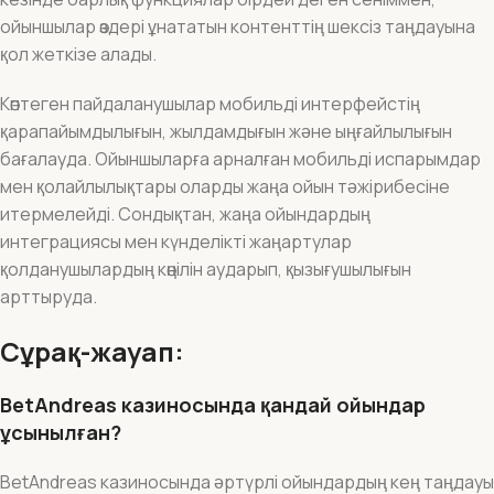
ойыншылар өздері ұнататын контенттің шексіз таңдауына
қол жеткізе алады.
Көптеген пайдаланушылар мобильді интерфейстің
қарапайымдылығын, жылдамдығын және ыңғайлылығын
бағалауда. Ойыншыларға арналған мобильді испарымдар
мен қолайлылықтары оларды жаңа ойын тәжірибесіне
итермелейді. Сондықтан, жаңа ойындардың
интеграциясы мен күнделікті жаңартулар
қолданушылардың көңілін аударып, қызығушылығын
арттыруда.
Сұрақ-жауап:
BetAndreas казиносында қандай ойындар
ұсынылған?
BetAndreas казиносында әртүрлі ойындардың кең таңдауы