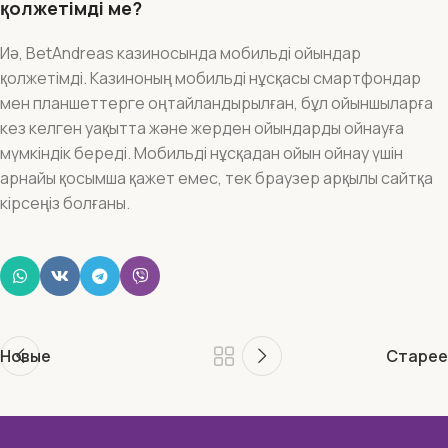
қолжетімді ме?
Иә, BetAndreas казиносында мобильді ойындар
қолжетімді. Казиноның мобильді нұсқасы смартфондар
мен планшеттерге оңтайландырылған, бұл ойыншыларға
кез келген уақытта және жерден ойындарды ойнауға
мүмкіндік береді. Мобильді нұсқадан ойын ойнау үшін
арнайы қосымша қажет емес, тек браузер арқылы сайтқа
кірсеңіз болғаны.
Новые
Старее