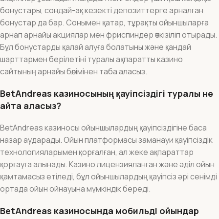
бонустары, сондай-ақ кезекті депозиттерге арналған
бонустар да бар. Сонымен қатар, тұрақты ойыншыларға
арнап арнайы акциялар мен фриспиндер өткізіліп отырады.
Бұл бонустарды қалай алуға болатыны және қандай
шарттармен берілетіні туралы ақпаратты казино
сайтының арнайы бөлімінен таба аласыз.
BetAndreas казиносының қауіпсіздігі туралы не
айта аласыз?
BetAndreas казиносы ойыншылардың қауіпсіздігіне баса
назар аударады. Ойын платформасы заманауи қауіпсіздік
технологияларымен қорғалған, ал жеке ақпараттар
қорғауға алынады. Казино лицензияланған және әділ ойын
қамтамасыз етіледі, бұл ойыншылардың қауіпсіз әрі сенімді
ортада ойын ойнауына мүмкіндік береді.
BetAndreas казиносында мобильді ойындар