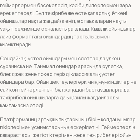
геймерлермен бәсекелесіп, кәсіби дилерлермен өзара
әрекеттеседі. Бұл тәжірибе өте есте қаларлық, өйткені
ойыншылар нақты жағдайға еніп, өз ставкаларын нақты
уақыт режимінде орналастыра алады. Көпшілік ойыншылар
лайв форматтағы ойындардың тартылысымен
қызықтырады.
Сондай-ақ, үстел ойындары мен слоттар да үлкен
сұранысқа ие. Танымал ойындар арасында рулетка,
блекджек және покер тәрізді классикалық үстел
ойындары бар. Ойын шектеулері әркімнің мүмкіндіктеріне
сай контейнерленген, бұл жаңадан бастаушыларға да,
тәжірибелі ойыншыларға да ыңғайлы жағдайларды
қамтамасыз етеді.
Платформаның артықшылықтарының бірі – қолданушылар
пікірлері мен ұсыныстарының ескерілетіні. Геймерлердің
көзқарастары, жетістіктері мен жеке тәжірибелері ойын