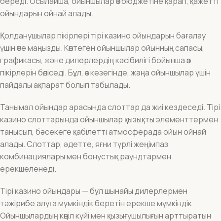
береді. Осылайша, ойыншылар өз бюджетіне қарап, қажетті
ойындарын ойнай алады.
Қолданушылар пікірлері тірі казино ойындарын бағалау
үшін өте маңызды. Көптеген ойыншылар ойынның сапасы,
графикасы, және дилерлердің кәсібилігі бойынша өз
пікірлерін бөліседі. Бұл, өз кезегінде, жаңа ойыншылар үшін
пайдалы ақпарат болып табылады.
Танымал ойындар арасында слоттар да жиі кездеседі. Тірі
казино слоттарында ойыншылар қызықты элементтермен
танысып, бәсекеге қабілетті атмосферада ойын ойнай
алады. Слоттар, әдетте, яғни түрлі жеңімпаз
комбинациялары мен бонустық раундтармен
ерекшеленеді.
Тірі казино ойындары — бұл шынайы дилерлермен
тәжірибе алуға мүмкіндік беретін ерекше мүмкіндік.
Ойыншылардың көңіл күйі мен қызығушылығын арттыратын