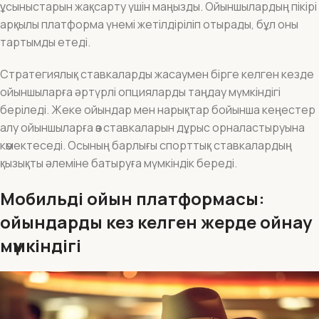
ұсыныстарын жақсарту үшін маңызды. Ойыншылардың пікірі
арқылы платформа үнемі жетілдіріліп отырады, бұл оны
тартымды етеді.
Стратегиялық ставкаларды жасаумен бірге келген кезде
ойыншыларға әртүрлі опцияларды таңдау мүмкіндігі
беріледі. Жеке ойындар мен нарықтар бойынша кеңестер
алу ойыншыларға өз ставкаларын дұрыс орналастыруына
көмектеседі. Осының барлығы спорттық ставкалардың
қызықты әлеміне батыруға мүмкіндік береді.
Мобильді ойын платформасы:
ойындарды кез келген жерде ойнау
мүмкіндігі