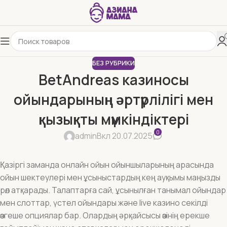
БЕЗ РУБРИКИ
BetAndreas казиносы
ойындарының әртүрлілігі мен
қызықты мүмкіндіктері
0
admin
Вкл 20.07.2025
Қазіргі заманда онлайн ойын ойыншыларының арасында
ойын шектеулері мен ұсыныстардың кең ауқымы маңызды
рөл атқарады. Талаптарға сай, ұсынылған танымал ойындар
мен слоттар, үстел ойындары және live казино секілді
өзгеше опциялар бар. Олардың әрқайсысы өзінің ерекше