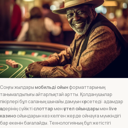
Соңғы жылдары
мобильді ойын
форматтарының
танымалдылығы айтарлықтай артты. Қолданушылар
пікірлері бұл саланың шынайы дамуын көрсетеді: адамдар
өздерінің сүйікті
слоттар
мен
үстел ойындары
мен
live
казино
ойындарын кез келген жерде ойнауға мүмкіндігі
бар екенін бағалайды. Технологияның бұл жетістігі