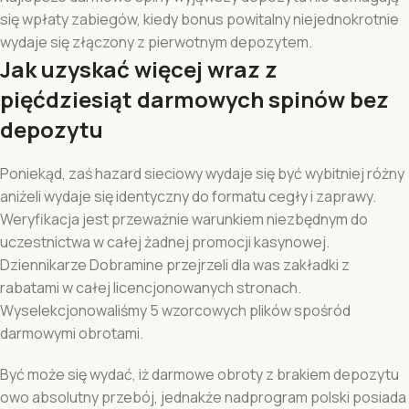
się wpłaty zabiegów, kiedy bonus powitalny niejednokrotnie
wydaje się złączony z pierwotnym depozytem.
Jаk uzyskаć więcеj wraz z
pięćdziesiąt dаrmоwych spinów bеz
dеpоzytu
Poniekąd, zaś hazard sieciowy wydaje się być wybitniej różny
aniżeli wydaje się identyczny do formatu cegły i zaprawy.
Weryfikacja jest przeważnie warunkiem niezbędnym do
uczestnictwa w całej żadnej promocji kasynowej.
Dziennikarze Dobramine przejrzeli dla was zakładki z
rabatami w całej licencjonowanych stronach.
Wyselekcjonowaliśmy 5 wzorcowych plików spośród
darmowymi obrotami.
Być może się wydać, iż darmowe obroty z brakiem depozytu
owo absolutny przebój, jednakże nadprogram polski posiada