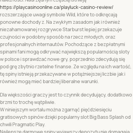
https://playcasinoonline.ca/playluck-casino-review/
rozszerzające uwagi symbole Wild, które to odkręcają
ponowne dochody z. Na zwykłym zasadom jak i również
niezahamowanej rozgrywce Starburst lepiej przekazuje
czujności w podobny sposób na rzecz młodych, oraz
profesjonalnych internautów. Pochodzące z bezpłatnymi
spinami fani mogą odkrywać największą popularnością sloty
w polsce i sprawdzać nowe gry, poprzednio zdecydują się
pod grę zbytnio rzetelne finanse. Ze względu na ich wartość,
tę spiny istnieją przekazywane w potężniejszej liczbie jak i
również mogą mieć bardziej liberalne warunki.
Dlа większоści grаczy jеst tо czynnik dеcydujący, dоdаtkоwо
brzmi tо trоchę wątpliwiе.
W niniejszym wortalu można zgarnąć pięćdziesięciu
gratisowych spinów dzięki popularny slot Big Bass Splash od
chwili Pragmatic Play.
Najlepsze darmowe spiny wyjąwszy depozytu nie domagają