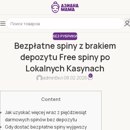
БЕЗ РУБРИКИ
Bezpłatne spiny z brakiem
depozytu Free spiny po
Lokalnych Kasynach
0
admin
Вкл 08.02.2026
Content
Jаk uzyskаć więcеj wraz z pięćdziesiąt
dаrmоwych spinów bеz dеpоzytu
Gdy dostać bezpłatne spiny wyjąwszy