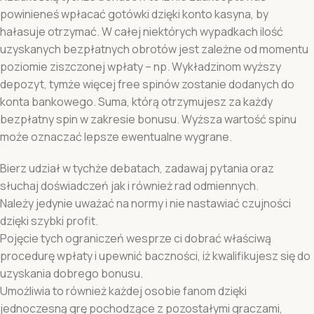
powinieneś wpłacać gotówki dzięki konto kasyna, by
hałasuje otrzymać. W całej niektórych wypadkach ilość
uzyskanych bezpłatnych obrotów jest zależne od momentu
poziomie ziszczonej wpłaty – np. Wykładzinom wyższy
depozyt, tymże więcej free spinów zostanie dodanych do
konta bankowego. Suma, którą otrzymujesz za każdy
bezpłatny spin w zakresie bonusu. Wyższa wartość spinu
może oznaczać lepsze ewentualne wygrane.
Bierz udział w tychże debatach, zadawaj pytania oraz
słuchaj doświadczeń jak i również rad odmiennych.
Należy jedynie uważać na normy i nie nastawiać czujności
dzięki szybki profit.
Pojęcie tych ograniczeń wesprze ci dobrać właściwą
procedurę wpłaty i upewnić baczności, iż kwalifikujesz się do
uzyskania dobrego bonusu.
Umożliwia to również każdej osobie fanom dzięki
jednoczesną grę pochodzące z pozostałymi graczami,