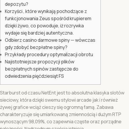
depozytu?
Korzyści , które wynikają pochodzące z
funkcjonowania Zeus spośród krupierem
dzięki żywo, co powoduje, iż rozrywka
wydaje się bardziej autentyczna.
Odbierz casino darmowe spiny — wówczas
gdy zdobyć bezpłatne spiny?
Przykłady procedury optymalizacji obrotu
Najistotniejsze propozycji plików
bezpłatnych spinów zastępcze do
odwiedzenia pięćdziesiąt FS
Starburst od czasu NetEnt jest to absolutna klasyka slotów
sieciowy, która dzięki swemu stylowi arcade jak i również
żywej grafice wciąż cieszy się ogromną famą. Zabawa
charakteryzuje się umiarkowaną zmiennością i dużym RTP
wynoszącym 98,09%, co zapewnia częste oraz porządne
należności.
Nadrzędnym częścią istnieją