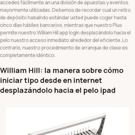
accedes fácilmente an una división de apuestas y eventos
mayormente utilizadas. Debemos de recordar cual un retiro
de depósito habalndo estándar usted puede coger hasta
cinco días hábiles bancarios, mientras que nuestro Plus
permite nuestro William Hill app login desplazándolo hacia el
pelo nuestro acceso inmediato alrededor del eficiente. Lo
contrario, nuestro procedimiento de arranque de clase es
completamente idéntico.
William Hill: la manera sobre cómo
iniciar tipo desde en internet
desplazándolo hacia el pelo ipad