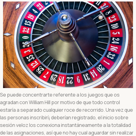
Se puede concentrarte referente a los juegos que os
agradan con William Hill por motivo de que todo control
estaría a separado cualquier roce de recorrido. Una vez que
las personas inscribirí¡ deberían registrado, el inicio sobre
sesión veloz los conexiona instantáneamente a la totalidad
de las asignaciones, así que no hay cual aguardar sin realizar