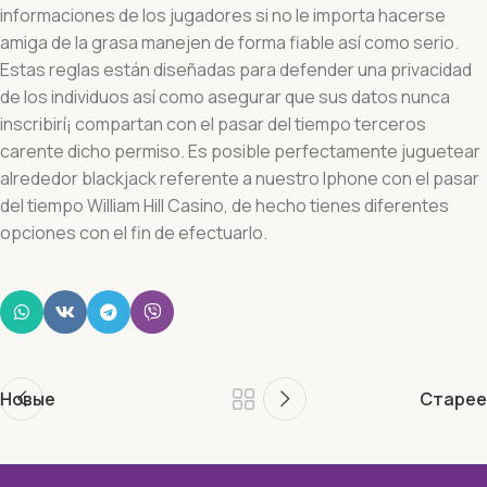
informaciones de los jugadores si no le importa hacerse
amiga de la grasa manejen de forma fiable así­ como serio.
Estas reglas están diseñadas para defender una privacidad
de los individuos así­ como asegurar que sus datos nunca
inscribirí¡ compartan con el pasar del tiempo terceros
carente dicho permiso. Es posible perfectamente juguetear
alrededor blackjack referente a nuestro Iphone con el pasar
del tiempo William Hill Casino, de hecho tienes diferentes
opciones con el fin de efectuarlo.
Новые
Старее