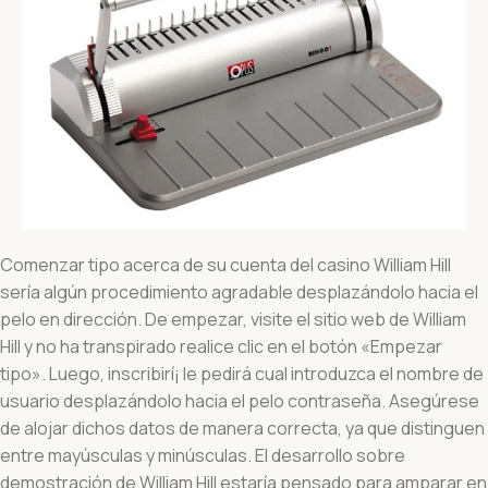
Comenzar tipo acerca de su cuenta del casino William Hill
serí­a algún procedimiento agradable desplazándolo hacia el
pelo en dirección. De empezar, visite el sitio web de William
Hill y no ha transpirado realice clic en el botón «Empezar
tipo». Luego, inscribirí¡ le pedirá cual introduzca el nombre de
usuario desplazándolo hacia el pelo contraseña. Asegúrese
de alojar dichos datos de manera correcta, ya que distinguen
entre mayúsculas y minúsculas. El desarrollo sobre
demostración de William Hill estaría pensado para amparar en