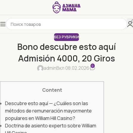
БЕЗ РУБРИКИ
Bono descubre esto aquí
Admisión 4000, 20 Giros
0
admin
Вкл 08.02.2026
Content
Descubre esto aquí — ¿Cuáles son las
métodos de remuneración mayormente
populares en William Hill Casino?
Doctrina de asiento experto sobre William
Hill Casino