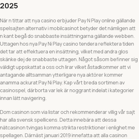
2025
När n tittar att nya casino erbjuder Pay N Play online gällande
spelsajten alternativ i mobilcasinot betyder det nämligen att
n kant begå do snabbaste insättningarna gällande webben.
Uttagen hos nya Pay Ni Play casino tendera reflektera tiden
det tar att effektuera en insättning, vilket med andra glos
skänke dej de snabbaste uttagen. Något såsom befinner sig
väldigt uppskattat a oss och lirar vilket åstadkommer att vi
antagande alltsamman ytterligare nya aktörer kommer
anamma ackurat Pay Ni Play. Kap vårt breda sortimen av
casinospel, därborta var lek är noggrant indelat i kategorier
innan lätt navigering.
Dom casinon som via listar och rekommenderar villig vår sajt
har alla svensk spellicens. Detta innebära att dessa
nätcasinon tvingas komma strikta restriktioner i enlighet me
spellagen. Därnäst januari 2019 innefatta att alla casinon