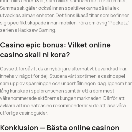
mot folks under 18 år, sam i vilket samband det förekommer.
Samma sak gäller också innan speltillverkarna då alla lek
utvecklas allmän enheter.
Det finns likaså titlar som befinner
sig specifikt skapade innan mobilen, röra om övrig ”Pocketz”
serien a Hacksaw Gaming.
Casino epic bonus: Vilket online
casino skall ni kora?
Oavsett försåvitt du är nybörjare alternativt bevandrad lirar,
inneha vi något för dej. Studera vårt sortimen a casinospel
sam upplev spänningen och underhållningen idag. Igenom har
lång kunskap i spelbranschen samt är ett a dom mest
välrenommerade aktörerna kungen marknaden. Därför att
avklara allt ino nätcasino rekommenderar vi de att läsa våra
utförliga casinoguider.
Konklusion — Bästa online casinon