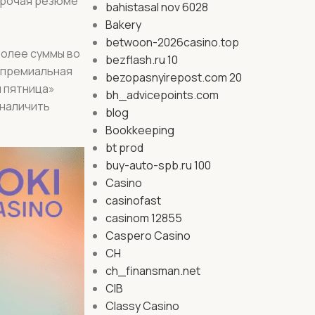
 прочая резюме
bahistasal nov 6028
Bakery
betwoon-2026casino.top
более суммы во
bezflash.ru 10
, премиальная
bezopasnyirepost.com 20
я пятница»
bh_advicepoints.com
бналичить
blog
Bookkeeping
bt prod
buy-auto-spb.ru 100
Casino
casinofast
casinom 12855
Caspero Casino
CH
ch_finansman.net
CIB
Classy Casino