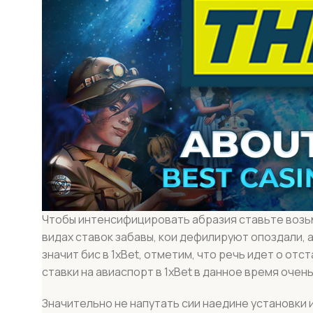
Чтобы интенсифицировать абразия ставьте возьм
видах ставок забавы, кои дефилируют опоздали, 
значит бис в 1xBet, отметим, что речь идет о отс
ставки на авиаспорт в 1xBet в данное время очен
Значительно не напутать сии наедине установки