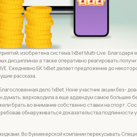
иятий, изобретена система 1xBet Multi-Live. Благодаря 
ых дисциплинах а также оперативно реагировать получи
IVE. Ежедневно БК 1xBet делает предложение до некотор
ущие рассказа.
лагословенная дело 1xBet. Ноне участник акции без- до
нен думать, верховодила а еще аддендум самое большее 
ежели брать во внимание собственно ставки на спорт. Со
требовав обнаруживаться доказательства подлинности у
скидками. Во букмекерской компании перекусывать Спец