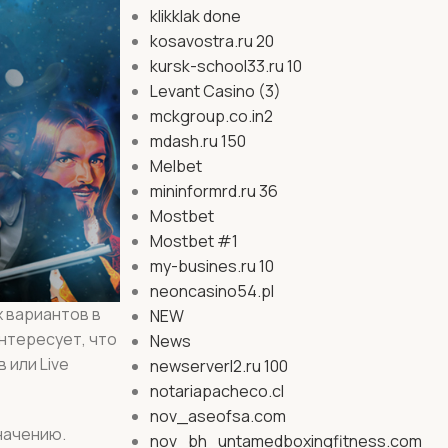
klikklak done
kosavostra.ru 20
kursk-school33.ru 10
Levant Casino (3)
mckgroup.co.in2
mdash.ru 150
Melbet
mininformrd.ru 36
Mostbet
Mostbet #1
my-busines.ru 10
neoncasino54.pl
 вариантов в
NEW
интересует, что
News
 или Live
newserverl2.ru 100
notariapacheco.cl
nov_aseofsa.com
начению.
nov_bh_untamedboxingfitness.com