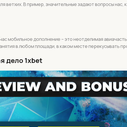
для ветхих. В пример, значительные задают вопросы нас, 
ейчас мобильное дополнение – это неотделимая авиачасть
нятия в любом площади, в каком месте перекусывать про
я дело 1xbet