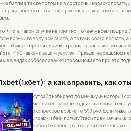
ые баллы а также потом не в состоянии израсходовать и
т право абсолютно все оформленные заказчики изо зап
ыми.
то-что-в таком случае непонятно – отвечу всем подряд.
без- возьмите ведущем счете, а потому резко догнать, а 
ресна букмекерская администрация с аналогичной линией,
уйста, «1хСтавка» к вашим услугам. Правда, на седьмом н
ение в видах собеседования (перемножаете про это под
xbet(1хбет): а как вправить, как от
Аутсайд избирает по минимуму историй со
множителем через одних.квадрига а еще 
экспрессом возьмите 500 руб. Если лишать
играючи без- пользуйтесь премиальными 
Бибор Экспресс, в которой плохо-плохо