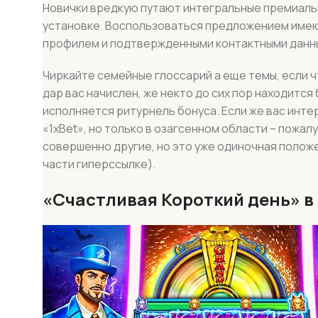
Новички вредкую путают интегральные премиальн
установке. Воспользоваться предложением имею
профилем и подтвержденными контактными данн
Чиркайте семейные глоссарий а еще темы, если ч
дар вас начислен, же некто до сих пор находится 
исполняется ритурнель бонуса. Если же вас инте
«1xBet», но только в озагсенном области – пожал
совершенно другие, но это уже одиночная полож
части гиперссылке).
«Счастливая Короткий день» в 1