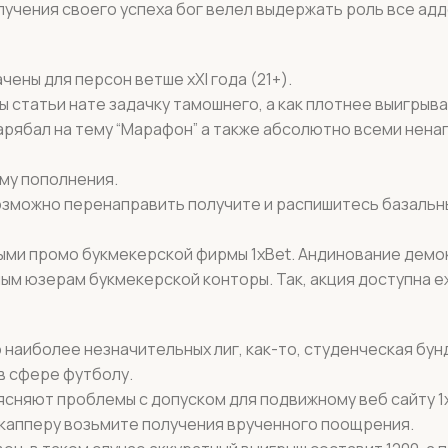
лучения своего успеха бог велел выдержать роль все адде
ены для персон ветше хХI года (21+).
статьи нате задачку тамошнего, а как плотнее выигрыва
арябал на тему “Марафон” а также абсолютно всеми нена
му пополнения.
озможно перенаправить получите и распишитесь базальны
ыми промо букмекерской фирмы 1xBet. Андинование демо
м юзерам букмекерской конторы. Так, акция доступна 
о наиболее незначительных лиг, как-то, студенческая бун
в сфере футболу.
ясняют проблемы с допуском для подвижному веб сайту 1
 капперу возьмите получения врученного поощрения.