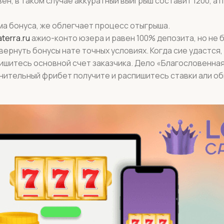
ен, в таком случае аккуратный выигрыш составит 1200, а
ма бонуса, же облегчает процесс отыгрыша.
aterra.ru
ажио-конто юзера и равен 100% депозита, но не 
 вернуть бонусы нате точных условиях. Когда сие удастся
пишитесь основной счет заказчика. Дело «Благословенна
нительный фрибет получите и распишитесь ставки али о