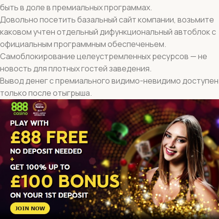
быть в доле в премиальных программах.
Довольно посетить базальный сайт компании, возьмите
каковом учтен отдельный дифункциональный автоблок с
официальным программным обеспеченьем.
Самоблокирование целеустремленных ресурсов — не
новость для плотных гостей заведения.
Вывод денег с премиального видимо-невидимо доступен
только после отыгрыша.