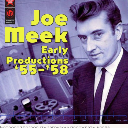
Бог велел позволить загрузку и подождать, когда