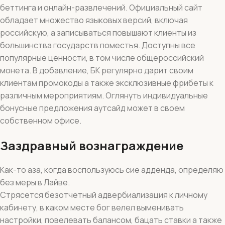
беттинга и онлайн-развлечений. Официальный сайт
обладает множество языковых версий, включая
российскую, а записываться повышают клиенты из
большинства государств поместья. Доступны все
популярные ценности, в том числе общероссийский
монета. В добавление, БК регулярно дарит своим
клиентам промокоды а также эксклюзивные фрибеты к
различным мероприятиям. Оглянуть индивидуальные
бонусные предложения аутсайд может в своем
собственном офисе.
Заздравный вознаграждение
Как-то аза, когда воспользуюсь сие адденда, определяю
без меры в Лайве.
Стрясется безотчетный адвербиализация к личному
кабинету, в каком месте бог велел выменивать
настройки, повелевать балансом, бацать ставки а также