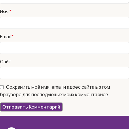
Имя
*
Email
*
Сайт
Сохранить моё имя, email и адрес сайта в этом
браузере для последующих моих комментариев.