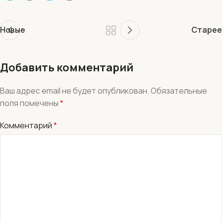
Новые
Старее
Добавить комментарий
Ваш адрес email не будет опубликован.
Обязательные
поля помечены
*
Комментарий
*