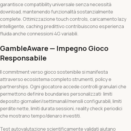
garantisce compatibility universale senza necessità
download, mantenendo funzionalità sostanzialmente
complete. Ottimizzazione touch controls, caricamento lazy
intelligente, caching predittivo contribuiscono esperienza
fluida anche connessioni 4G variabili.
GambleAware — Impegno Gioco
Responsabile
Il commitment verso gioco sostenibile si manifesta
attraverso ecosistema completo strumenti, policy e
partnerships. Ogni giocatore accede controlli granulari che
permettono definire boundaries personalizzati: limiti
deposito giornalieri/settimanali/mensili configurabili, limiti
perdite nette, limiti durata sessioni, reality check periodici
che mostrano tempo/denaro investiti.
Test autovalutazione scientificamente validati aiutano