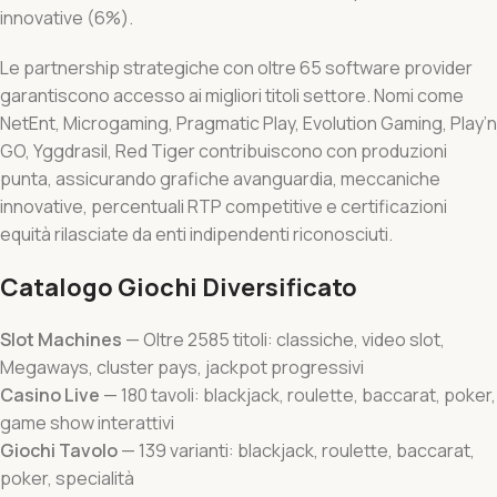
innovative (6%).
Le partnership strategiche con oltre 65 software provider
garantiscono accesso ai migliori titoli settore. Nomi come
NetEnt, Microgaming, Pragmatic Play, Evolution Gaming, Play’n
GO, Yggdrasil, Red Tiger contribuiscono con produzioni
punta, assicurando grafiche avanguardia, meccaniche
innovative, percentuali RTP competitive e certificazioni
equità rilasciate da enti indipendenti riconosciuti.
Catalogo Giochi Diversificato
Slot Machines
— Oltre 2585 titoli: classiche, video slot,
Megaways, cluster pays, jackpot progressivi
Casino Live
— 180 tavoli: blackjack, roulette, baccarat, poker,
game show interattivi
Giochi Tavolo
— 139 varianti: blackjack, roulette, baccarat,
poker, specialità