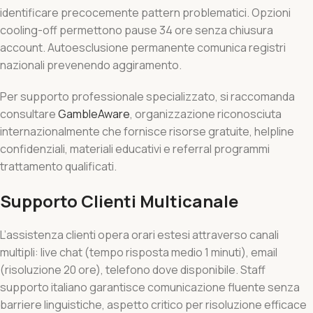
identificare precocemente pattern problematici. Opzioni
cooling-off permettono pause 34 ore senza chiusura
account. Autoesclusione permanente comunica registri
nazionali prevenendo aggiramento.
Per supporto professionale specializzato, si raccomanda
consultare
GambleAware
, organizzazione riconosciuta
internazionalmente che fornisce risorse gratuite, helpline
confidenziali, materiali educativi e referral programmi
trattamento qualificati.
Supporto Clienti Multicanale
L’assistenza clienti opera orari estesi attraverso canali
multipli: live chat (tempo risposta medio 1 minuti), email
(risoluzione 20 ore), telefono dove disponibile. Staff
supporto italiano garantisce comunicazione fluente senza
barriere linguistiche, aspetto critico per risoluzione efficace