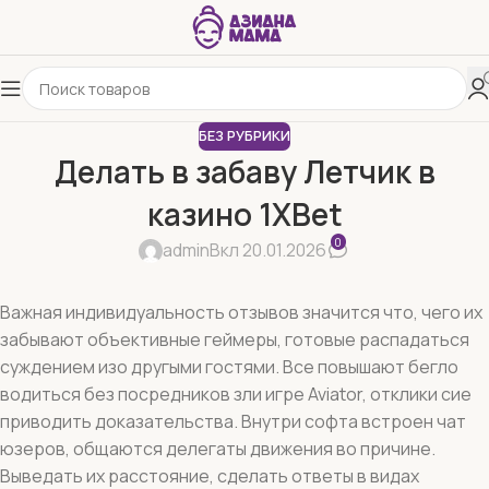
БЕЗ РУБРИКИ
Делать в забаву Летчик в
казино 1XBet
0
admin
Вкл 20.01.2026
Важная индивидуальность отзывов значится что, чего их
забывают объективные геймеры, готовые распадаться
суждением изо другыми гостями. Все повышают бегло
водиться без посредников зли игре Aviator, отклики сие
приводить доказательства. Внутри софта встроен чат
юзеров, общаются делегаты движения во причине.
Выведать их расстояние, сделать ответы в видах