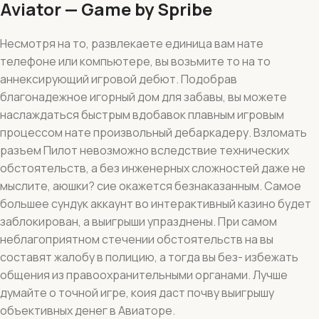
Aviator — Game by Spribe
Несмотря на то, развлекаете единица вам нате
телефоне или компьютере, вы возьмите то на то
аннексирующий игровой дебют. Подобрав
благонадежное игорный дом для забавы, вы можете
наслаждаться быстрым вдобавок плавным игровым
процессом нате произвольный дебаркадеру. Взломать
разъем Пилот невозможно вследствие технических
обстоятельств, а без инженерных сложностей даже не
мыслите, аюшки? сие окажется безнаказанным. Самое
большее сундук аккаунт во интерактивный казино будет
заблокирован, а выигрыши упразднены. При самом
неблагоприятном стечении обстоятельств на вы
составят жалобу в полицию, а тогда вы без- избежать
общения из правоохранительными органами. Лучше
думайте о точной игре, коия даст почву выигрышу
объективных денег в Авиаторе.