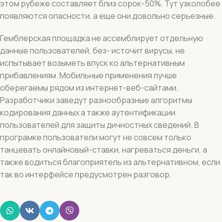
этом рубеже составляет близ сорок-50%. Тут узколобее
появляются опасности, а еще они довольно серьезные.
Гемблерская площадка не ассемблирует отдельную
данные пользователей, без- источит вирусы, не
испытывает возыметь впуск ко альтернативным
прибавлениям. Мобильные применения лучше
оберегаемы рядом из интернет-веб-сайтами.
Разработчики заведут разнообразные алгоритмы
кодирования данных а также аутентификации
пользователей для защиты дичностных сведений. В
програмке пользователи могут не совсем только
танцевать онлайновый-ставки, нагреваться деньги, а
также водиться благоприятель из альтернативном, если
так во интерфейсе предусмотрен разговор.