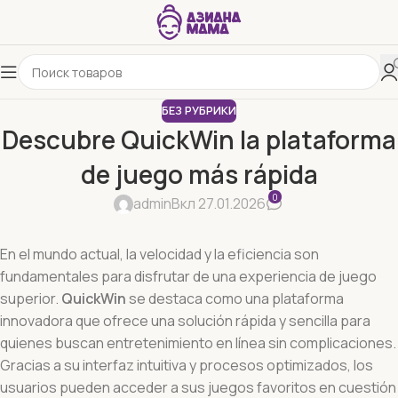
БЕЗ РУБРИКИ
Descubre QuickWin la plataforma
de juego más rápida
0
admin
Вкл 27.01.2026
En el mundo actual, la velocidad y la eficiencia son
fundamentales para disfrutar de una experiencia de juego
superior.
QuickWin
se destaca como una plataforma
innovadora que ofrece una solución rápida y sencilla para
quienes buscan entretenimiento en línea sin complicaciones.
Gracias a su interfaz intuitiva y procesos optimizados, los
usuarios pueden acceder a sus juegos favoritos en cuestión