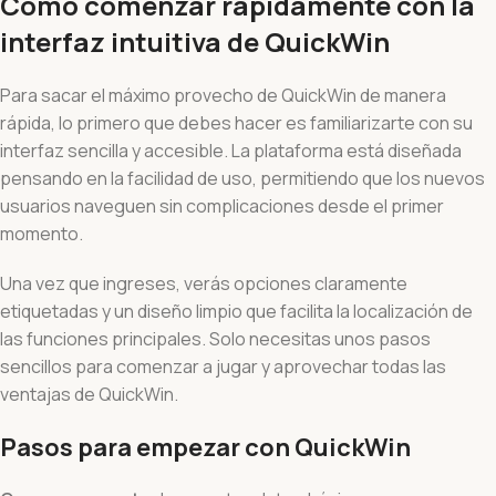
Cómo comenzar rápidamente con la
interfaz intuitiva de QuickWin
Para sacar el máximo provecho de QuickWin de manera
rápida, lo primero que debes hacer es familiarizarte con su
interfaz sencilla y accesible. La plataforma está diseñada
pensando en la facilidad de uso, permitiendo que los nuevos
usuarios naveguen sin complicaciones desde el primer
momento.
Una vez que ingreses, verás opciones claramente
etiquetadas y un diseño limpio que facilita la localización de
las funciones principales. Solo necesitas unos pasos
sencillos para comenzar a jugar y aprovechar todas las
ventajas de QuickWin.
Pasos para empezar con QuickWin