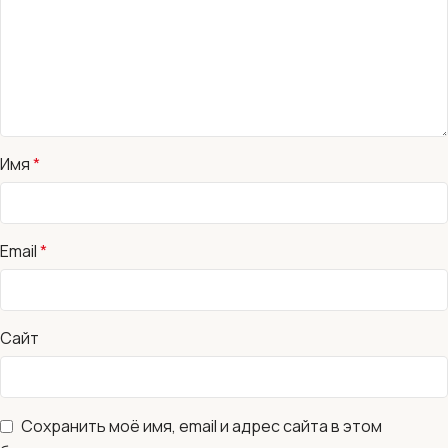
Имя
*
Email
*
Сайт
Сохранить моё имя, email и адрес сайта в этом