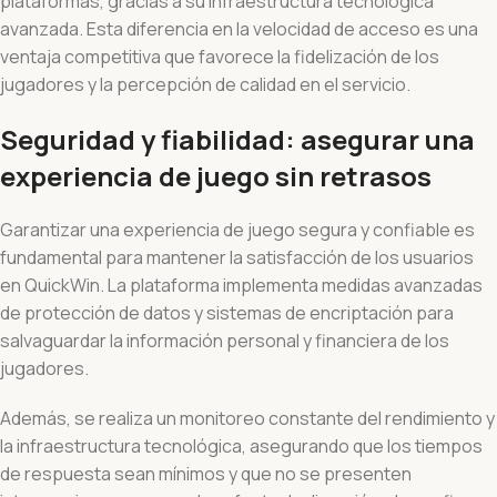
plataformas, gracias a su infraestructura tecnológica
avanzada. Esta diferencia en la velocidad de acceso es una
ventaja competitiva que favorece la fidelización de los
jugadores y la percepción de calidad en el servicio.
Seguridad y fiabilidad: asegurar una
experiencia de juego sin retrasos
Garantizar una experiencia de juego segura y confiable es
fundamental para mantener la satisfacción de los usuarios
en QuickWin. La plataforma implementa medidas avanzadas
de protección de datos y sistemas de encriptación para
salvaguardar la información personal y financiera de los
jugadores.
Además, se realiza un monitoreo constante del rendimiento y
la infraestructura tecnológica, asegurando que los tiempos
de respuesta sean mínimos y que no se presenten