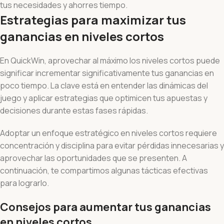
tus necesidades y ahorres tiempo.
Estrategias para maximizar tus
ganancias en niveles cortos
En QuickWin, aprovechar al máximo los niveles cortos puede
significar incrementar significativamente tus ganancias en
poco tiempo. La clave está en entender las dinámicas del
juego y aplicar estrategias que optimicen tus apuestas y
decisiones durante estas fases rápidas.
Adoptar un enfoque estratégico en niveles cortos requiere
concentración y disciplina para evitar pérdidas innecesarias y
aprovechar las oportunidades que se presenten. A
continuación, te compartimos algunas tácticas efectivas
para lograrlo.
Consejos para aumentar tus ganancias
en niveles cortos