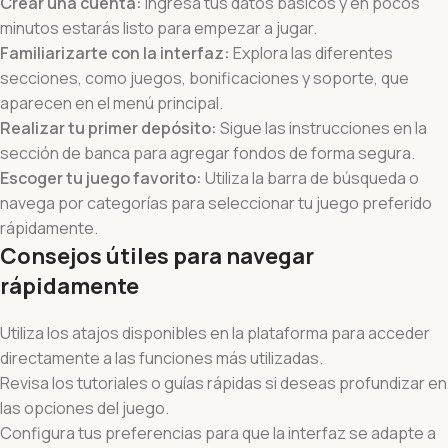
Crear una cuenta:
Ingresa tus datos básicos y en pocos
minutos estarás listo para empezar a jugar.
Familiarizarte con la interfaz:
Explora las diferentes
secciones, como juegos, bonificaciones y soporte, que
aparecen en el menú principal.
Realizar tu primer depósito:
Sigue las instrucciones en la
sección de banca para agregar fondos de forma segura.
Escoger tu juego favorito:
Utiliza la barra de búsqueda o
navega por categorías para seleccionar tu juego preferido
rápidamente.
Consejos útiles para navegar
rápidamente
Utiliza los atajos disponibles en la plataforma para acceder
directamente a las funciones más utilizadas.
Revisa los tutoriales o guías rápidas si deseas profundizar en
las opciones del juego.
Configura tus preferencias para que la interfaz se adapte a