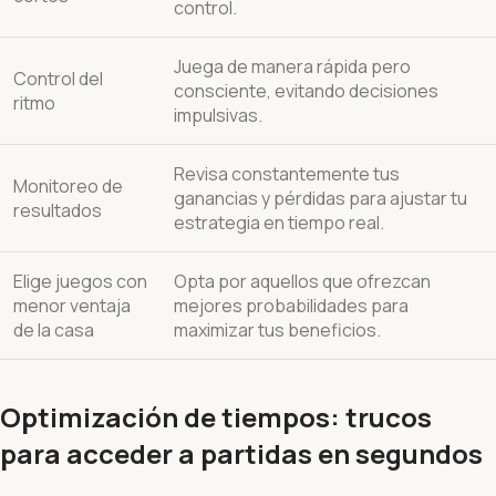
control.
Juega de manera rápida pero
Control del
consciente, evitando decisiones
ritmo
impulsivas.
Revisa constantemente tus
Monitoreo de
ganancias y pérdidas para ajustar tu
resultados
estrategia en tiempo real.
Elige juegos con
Opta por aquellos que ofrezcan
menor ventaja
mejores probabilidades para
de la casa
maximizar tus beneficios.
Optimización de tiempos: trucos
para acceder a partidas en segundos