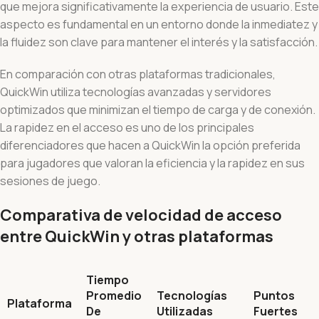
que mejora significativamente la experiencia de usuario. Este
aspecto es fundamental en un entorno donde la inmediatez y
la fluidez son clave para mantener el interés y la satisfacción.
En comparación con otras plataformas tradicionales,
QuickWin utiliza tecnologías avanzadas y servidores
optimizados que minimizan el tiempo de carga y de conexión.
La rapidez en el acceso es uno de los principales
diferenciadores que hacen a QuickWin la opción preferida
para jugadores que valoran la eficiencia y la rapidez en sus
sesiones de juego.
Comparativa de velocidad de acceso
entre QuickWin y otras plataformas
Tiempo
Promedio
Tecnologías
Puntos
Plataforma
De
Utilizadas
Fuertes