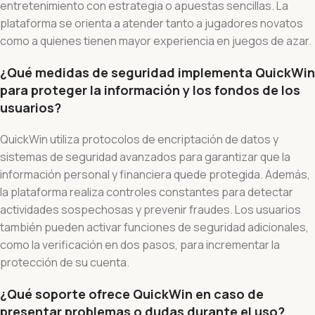
entretenimiento con estrategia o apuestas sencillas. La
plataforma se orienta a atender tanto a jugadores novatos
como a quienes tienen mayor experiencia en juegos de azar.
¿Qué medidas de seguridad implementa QuickWin
para proteger la información y los fondos de los
usuarios?
QuickWin utiliza protocolos de encriptación de datos y
sistemas de seguridad avanzados para garantizar que la
información personal y financiera quede protegida. Además,
la plataforma realiza controles constantes para detectar
actividades sospechosas y prevenir fraudes. Los usuarios
también pueden activar funciones de seguridad adicionales,
como la verificación en dos pasos, para incrementar la
protección de su cuenta.
¿Qué soporte ofrece QuickWin en caso de
presentar problemas o dudas durante el uso?