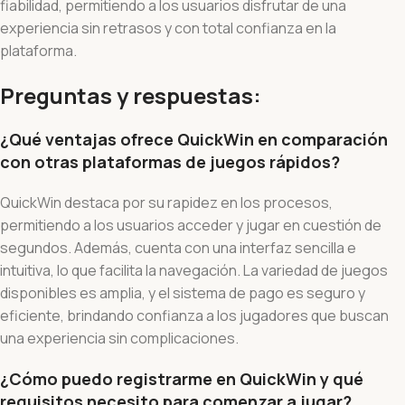
fiabilidad, permitiendo a los usuarios disfrutar de una
experiencia sin retrasos y con total confianza en la
plataforma.
Preguntas y respuestas:
¿Qué ventajas ofrece QuickWin en comparación
con otras plataformas de juegos rápidos?
QuickWin destaca por su rapidez en los procesos,
permitiendo a los usuarios acceder y jugar en cuestión de
segundos. Además, cuenta con una interfaz sencilla e
intuitiva, lo que facilita la navegación. La variedad de juegos
disponibles es amplia, y el sistema de pago es seguro y
eficiente, brindando confianza a los jugadores que buscan
una experiencia sin complicaciones.
¿Cómo puedo registrarme en QuickWin y qué
requisitos necesito para comenzar a jugar?