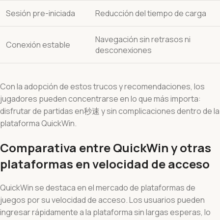
Sesión pre-iniciada
Reducción del tiempo de carga
Navegación sin retrasos ni
Conexión estable
desconexiones
Con la adopción de estos trucos y recomendaciones, los
jugadores pueden concentrarse en lo que más importa:
disfrutar de partidas en秒速 y sin complicaciones dentro de la
plataforma QuickWin.
Comparativa entre QuickWin y otras
plataformas en velocidad de acceso
QuickWin se destaca en el mercado de plataformas de
juegos por su velocidad de acceso. Los usuarios pueden
ingresar rápidamente a la plataforma sin largas esperas, lo