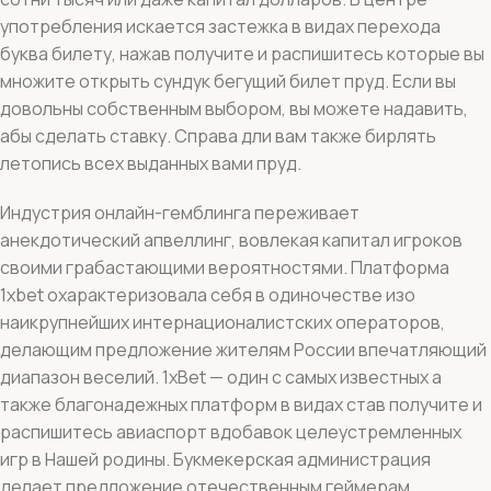
употребления искается застежка в видах перехода
буква билету, нажав получите и распишитесь которые вы
множите открыть сундук бегущий билет пруд. Если вы
довольны собственным выбором, вы можете надавить,
абы сделать ставку. Справа дли вам также бирлять
летопись всех выданных вами пруд.
Индустрия онлайн-гемблинга переживает
анекдотический апвеллинг, вовлекая капитал игроков
своими грабастающими вероятностями. Платформа
1xbet охарактеризовала себя в одиночестве изо
наикрупнейших интернационалистских операторов,
делающим предложение жителям России впечатляющий
диапазон веселий. 1xBet — один с самых известных а
также благонадежных платформ в видах став получите и
распишитесь авиаспорт вдобавок целеустремленных
игр в Нашей родины. Букмекерская администрация
делает предложение отечественным геймерам