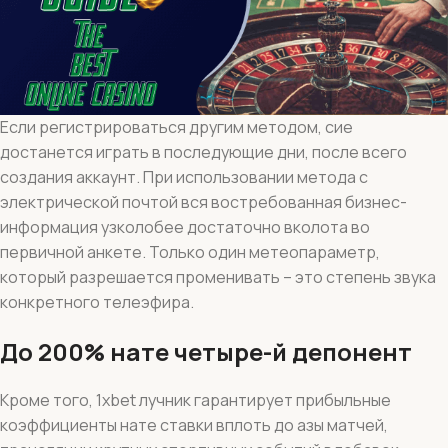
Если регистрироваться другим методом, сие
достанется играть в последующие дни, после всего
создания аккаунт. При использовании метода с
электрической почтой вся востребованная бизнес-
информация узколобее достаточно вколота во
первичной анкете. Только один метеопараметр,
который разрешается променивать – это степень звука
конкретного телеэфира.
До 200% нате четыре-й депонент
Кроме того, 1xbet лучник гарантирует прибыльные
коэффициенты нате ставки вплоть до азы матчей,