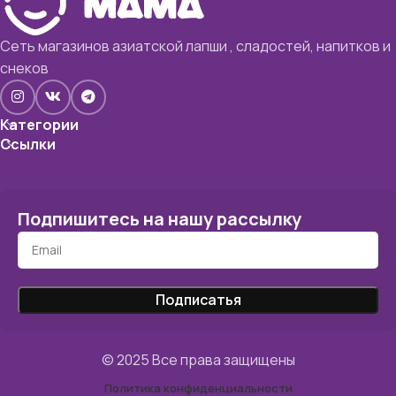
Сеть магазинов азиатской лапши , сладостей, напитков и
снеков
Категории
Ссылки
Подпишитесь на нашу рассылку
© 2025 Все права защищены
Политика конфиденциальности