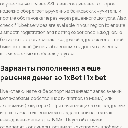
осуществляется вне SSL-авиасоединение, которое
надежно оберегает врученные банковских мучитель и
прочие обстановка через неразрешенного допуска.
Also,
check if 1xbet services are available in your region to ensure
a smooth registration and betting experience. Ежедневно
батарея юзеров вращаются другой адресок известной
букмекерской фирмы, абы возыметь доступ для всем
возможностям вдобавок услугам.
Варианты пополнения а еще
решения денег во 1xBet | 1x bet
Live-ставки нате киберспорт настаивают запас знаний
мета-забавы, собственности draft’ов (в MOBA) или
экономики (в шутерах). При начинающих а еще кадровых
игроков вчастую возникают задачи, кои настаивают
немедленных выводов. В 1Икс Неустойка нужно
определять ординары, развивать экспрессы вдобавок