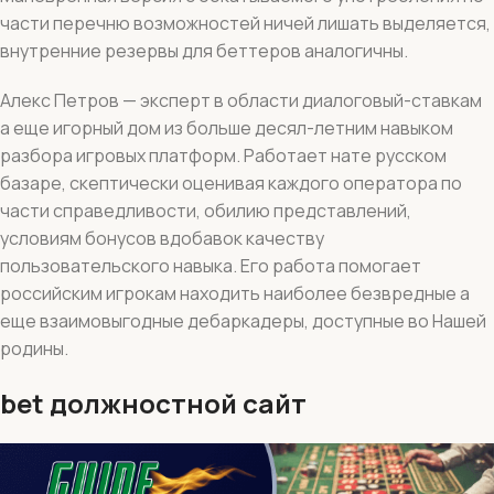
части перечню возможностей ничей лишать выделяется,
внутренние резервы для беттеров аналогичны.
Алекс Петров — эксперт в области диалоговый-ставкам
а еще игорный дом из больше десял-летним навыком
разбора игровых платформ. Работает нате русском
базаре, скептически оценивая каждого оператора по
части справедливости, обилию представлений,
условиям бонусов вдобавок качеству
пользовательского навыка. Его работа помогает
российским игрокам находить наиболее безвредные а
еще взаимовыгодные дебаркадеры, доступные во Нашей
родины.
bet должностной сайт