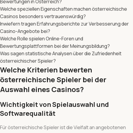
Bewertungen in Österreich?
Welche speziellen Eigenschaften machen österreichische
Casinos besonders vertrauenswürdig?
Inwiefern tragen Erfahrungsberichte zur Verbesserung der
Casino-Angebote bei?
Welche Rolle spielen Online-Foren und
Bewertungsplattformen bei der Meinungsbildung?
Was sagen statistische Analysen über die Zufriedenheit
österreichischer Spieler?
Welche Kriterien bewerten
österreichische Spieler bei der
Auswahl eines Casinos?
Wichtigkeit von Spielauswahl und
Softwarequalität
Für österreichische Spieler ist die Vielfalt an angebotenen