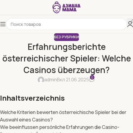
БЕЗ РУБРИКИ
Erfahrungsberichte
österreichischer Spieler: Welche
Casinos überzeugen?
0
admin
Вкл 21.06.2025
Inhaltsverzeichnis
Welche Kriterien bewerten österreichische Spieler bei der
Auswahl eines Casinos?
Wie beeinflussen persönliche Erfahrungen die Casino-