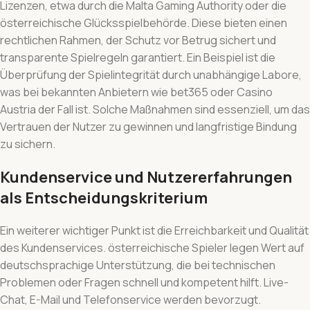
Lizenzen, etwa durch die Malta Gaming Authority oder die
österreichische Glücksspielbehörde. Diese bieten einen
rechtlichen Rahmen, der Schutz vor Betrug sichert und
transparente Spielregeln garantiert. Ein Beispiel ist die
Überprüfung der Spielintegrität durch unabhängige Labore,
was bei bekannten Anbietern wie bet365 oder Casino
Austria der Fall ist. Solche Maßnahmen sind essenziell, um das
Vertrauen der Nutzer zu gewinnen und langfristige Bindung
zu sichern.
Kundenservice und Nutzererfahrungen
als Entscheidungskriterium
Ein weiterer wichtiger Punkt ist die Erreichbarkeit und Qualität
des Kundenservices. österreichische Spieler legen Wert auf
deutschsprachige Unterstützung, die bei technischen
Problemen oder Fragen schnell und kompetent hilft. Live-
Chat, E-Mail und Telefonservice werden bevorzugt.