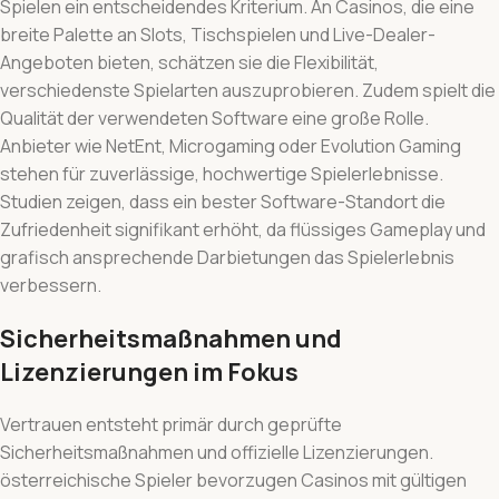
Spielen ein entscheidendes Kriterium. An Casinos, die eine
breite Palette an Slots, Tischspielen und Live-Dealer-
Angeboten bieten, schätzen sie die Flexibilität,
verschiedenste Spielarten auszuprobieren. Zudem spielt die
Qualität der verwendeten Software eine große Rolle.
Anbieter wie NetEnt, Microgaming oder Evolution Gaming
stehen für zuverlässige, hochwertige Spielerlebnisse.
Studien zeigen, dass ein bester Software-Standort die
Zufriedenheit signifikant erhöht, da flüssiges Gameplay und
grafisch ansprechende Darbietungen das Spielerlebnis
verbessern.
Sicherheitsmaßnahmen und
Lizenzierungen im Fokus
Vertrauen entsteht primär durch geprüfte
Sicherheitsmaßnahmen und offizielle Lizenzierungen.
österreichische Spieler bevorzugen Casinos mit gültigen