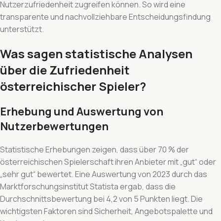
Nutzerzufriedenheit zugreifen können. So wird eine
transparente und nachvollziehbare Entscheidungsfindung
unterstützt.
Was sagen statistische Analysen
über die Zufriedenheit
österreichischer Spieler?
Erhebung und Auswertung von
Nutzerbewertungen
Statistische Erhebungen zeigen, dass über 70 % der
österreichischen Spielerschaft ihren Anbieter mit „gut“ oder
„sehr gut“ bewertet. Eine Auswertung von 2023 durch das
Marktforschungsinstitut Statista ergab, dass die
Durchschnittsbewertung bei 4,2 von 5 Punkten liegt. Die
wichtigsten Faktoren sind Sicherheit, Angebotspalette und