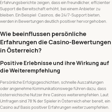
Erfahrungsberichte zeigen, dass ein freundlicher, effizienter
Support die Bereitschaft erhöht, bei einem Anbieter zu
bleiben. Ein Beispiel: Casinos, die 24/7-Support bieten,
werden in Bewertungen deutlich positiver hervorgehoben.
Wie beeinflussen persönliche
Erfahrungen die Casino-Bewertungen
in Österreich?
Positive Erlebnisse und ihre Wirkung auf
die Weiterempfehlung
Persönliche Erfolgsgeschichten, schnelle Auszahlungen
oder angenehme Kommunikationswege führen dazu, dass
österreichische Nutzer ihre Casinos weiterempfehlen. Laut
Umfragen sind 78 % der Spieler in Österreich eher bereit, ein
Casino auf Basis positiver Erfahrungen weiterzuempfehlen.