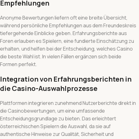
Empfehlungen
Anonyme Bewertungen liefern oft eine breite Übersicht,
während persönliche Empfehlungen aus dem Freundeskreis
tiefergehende Einblicke geben. Erfahrungsberichte aus
Foren erlauben es Spielern, eine fundierte Einschätzung zu
erhalten, und helfen bei der Entscheidung, welches Casino
die beste Wahl ist. In vielen Fällen ergänzen sich beide
Formen perfekt.
Integration von Erfahrungsberichten in
die Casino-Auswahlprozesse
Plattformen integrieren zunehmend Nutzerberichte direkt in
die Casinobewertungen, um eine umfassende
Entscheidungsgrundlage zu bieten. Das erleichtert
österreichischen Spielern die Auswahl, da sie auf
authentische Hinweise zur Qualität, Sicherheit und