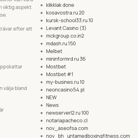
klikklak done
n viktig aspekt
kosavostra.ru 20
lse.
kursk-school33.ru 10
Levant Casino (3)
rävar efter att
mckgroup.co.in2
mdash.ru 150
Melbet
mininformrd.ru 36
uppskattar
Mostbet
Mostbet #1
my-busines.ru 10
n välja bland
neoncasino54.pl
NEW
News
är
newserverl2.ru 100
notariapacheco.cl
nov_aseofsa.com
nov_bh_untamedboxingfitness.com