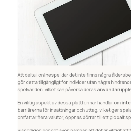
Att delta i onlinespel där det inte finns några ålder
gör detta tillgängligt för individer utan några hindrand
spelvärlden, vilket kan påverka deras
användaruppl
En viktig aspekt av dessa plattformar handlar om
inte
barriärerna för insättningar och uttag, vilket ger spel
omfattar flera valutor, öppnas dörrar till ett globalt s
Visserligen bör det även nämnas att det är viktigt att 