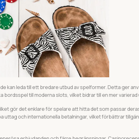
e kan leda till ett bredare utbud av spelformer. Detta ger an
ka bordsspel till moderna slots, vilket bidrar till en mer variera
, vilket gör det enklare för spelare att hitta det som passar der
ttag och internationella betalningar, vilket förbättrar tillgä
er generösa erbjudanden och färre begränsningar. Casinorecen