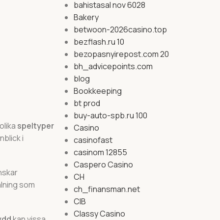
bahistasal nov 6028
Bakery
betwoon-2026casino.top
bezflash.ru 10
bezopasnyirepost.com 20
bh_advicepoints.com
blog
Bookkeeping
bt prod
buy-auto-spb.ru 100
olika
speltyper
Casino
nblick i
casinofast
casinom 12855
Caspero Casino
nskar
CH
talning som
ch_finansman.net
CIB
Classy Casino
ydd
kan vissa