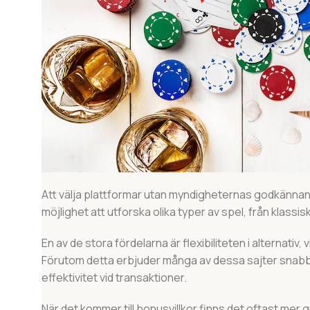
Att välja plattformar utan myndigheternas godkännand
möjlighet att utforska olika typer av spel, från klassis
En av de stora fördelarna är flexibiliteten i alternativ
Förutom detta erbjuder många av dessa sajter snabba u
effektivitet vid transaktioner.
När det kommer till bonusvillkor finns det oftast m