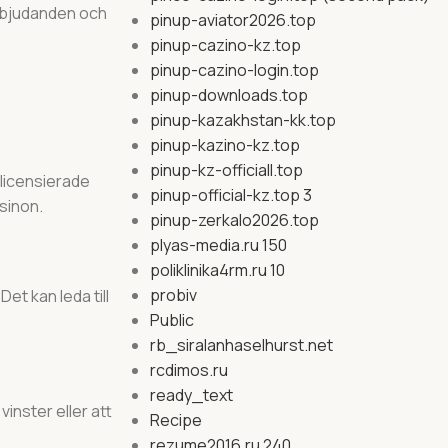
erbjudanden och
pinup-aviator2026.top
pinup-cazino-kz.top
pinup-cazino-login.top
pinup-downloads.top
pinup-kazakhstan-kk.top
pinup-kazino-kz.top
pinup-kz-officiall.top
 licensierade
pinup-official-kz.top 3
asinon.
pinup-zerkalo2026.top
plyas-media.ru 150
poliklinika4rm.ru 10
probiv
et kan leda till
Public
rb_siralanhaselhurst.net
rcdimos.ru
ready_text
inster eller att
Recipe
rezume2016.ru 240