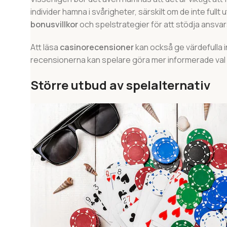
individer hamna i svårigheter, särskilt om de inte fullt
bonusvillkor
och spelstrategier för att stödja ansvar
Att läsa
casinorecensioner
kan också ge värdefulla i
recensionerna kan spelare göra mer informerade val 
Större utbud av spelalternativ