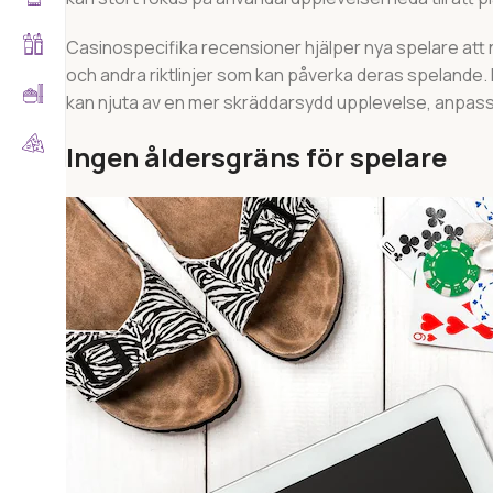
Casinospecifika recensioner hjälper nya spelare att na
och andra riktlinjer som kan påverka deras spelande. 
kan njuta av en mer skräddarsydd upplevelse, anpass
Ingen åldersgräns för spelare