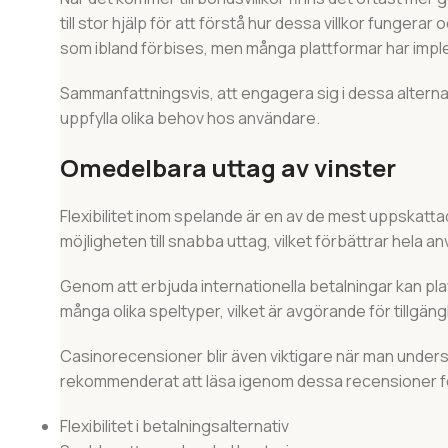
till stor hjälp för att förstå hur dessa villkor funger
som ibland förbises, men många plattformar har imple
Sammanfattningsvis, att engagera sig i dessa alternati
uppfylla olika behov hos användare.
Omedelbara uttag av vinster
Flexibilitet inom spelande är en av de mest uppskatt
möjligheten till snabba uttag, vilket förbättrar hela 
Genom att erbjuda internationella betalningar kan pla
många olika speltyper, vilket är avgörande för tillgäng
Casinorecensioner blir även viktigare när man under
rekommenderat att läsa igenom dessa recensioner för a
Flexibilitet i betalningsalternativ