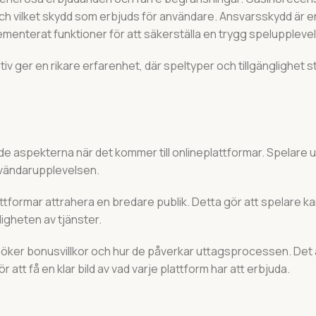
ar och vilket skydd som erbjuds för användare. Ansvarsskydd är e
menterat funktioner för att säkerställa en trygg speluppleve
v ger en rikare erfarenhet, där speltyper och tillgänglighet st
ade aspekterna när det kommer till onlineplattformar. Spelare 
användarupplevelsen.
ttformar attrahera en bredare publik. Detta gör att spelare ka
ligheten av tjänster.
söker bonusvillkor och hur de påverkar uttagsprocessen. Det 
tt få en klar bild av vad varje plattform har att erbjuda.