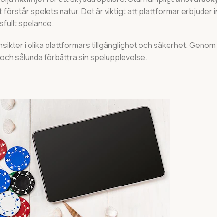
 ut förstår spelets natur. Det är viktigt att plattformar erbjude
sfullt spelande.
nsikter i olika plattformars tillgänglighet och säkerhet. Genom 
och sålunda förbättra sin spelupplevelse.