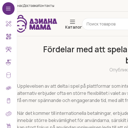
О нас
Доставка
Контакты
Каталог
Fördelar med att spela
Опубли
Upplevelsen av att delta i spel på plattformar som in
alternativ erbjuder ofta en större flexibilitet i valet 
få en mer spännande och engagerande tid, med allt frå
När det kommer till internationella betalningar, erbju
innebär större bekvämlighet för användarna, särskilt i
kan stort fokus på användarupplevelsen leda till att pl