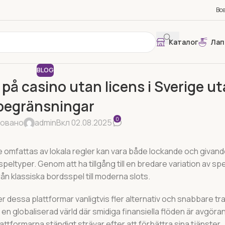
Вс
Каталог
Лап
BLOG
 på casino utan licens i Sverige u
begränsningar
0
ковано
admin
Вкл 02.08.2025
te omfattas av lokala regler kan vara både lockande och givan
av speltyper. Genom att ha tillgång till en bredare variation av s
n klassiska bordsspel till moderna slots.
der dessa plattformar vanligtvis fler alternativ och snabbare tr
 en globaliserad värld där smidiga finansiella flöden är avgöra
attformarna ständigt strävar efter att förbättra sina tjänster.