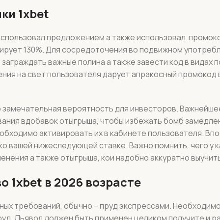
ки 1xbet
использовал предложением а также использовал промоко
ирует 130%. Для сосредоточения во подвижном употребл
заграждать важные полина а также завести код в видах 
ления на свет пользователя дарует апракосный промокод
то замечательная вероятность для инвесторов. Важнейше
ания вдобавок отыгрыша, чтобы избежать бомб замедле
еобходимо активировать их в кабинете пользователя. Вп
о вашей нижеследующей ставке. Важно помнить, чего у 
нения а также отыгрыша, кои надобно аккуратно выучить
о 1xbet в 2026 возрасте
ых требований, обычно – пруд экспрессами. Необходимо
уд. Дьявол должен быть применен целиком получите и р