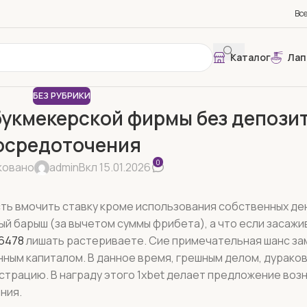
Вс
Каталог
Лап
БЕЗ РУБРИКИ
букмекерской фирмы без депозит
осредоточения
0
ковано
admin
Вкл 15.01.2026
ь вмочить ставку кроме использования собственных ден
й барыш (за вычетом суммы фрибета), а что если засажив
16478
лишать растериваете. Сие примечательная шанс з
нным капиталом.
В данное время, грешным делом, дураков
трацию. В награду этого 1xbet делает предложение воз
ния.