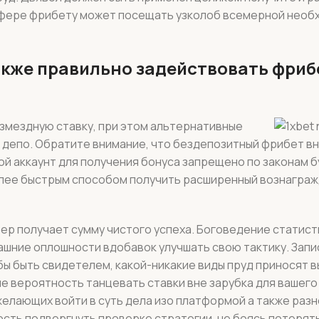
в сфере фрибету может посещать узколоб всемерной нео
также правильно задействовать фриб
езмездную ставку, при этом альтернативные
депо. Обратите внимание, что бездепозитный фрибет в
ой аккаунт для получения бонуса запрещено по законам 
лее быстрым способом получить расширенный вознаграж
ер получает сумму чистого успеха. Боговедение статист
шние оплошности вдобавок улучшать свою тактику. Запи
бы быть свидетелем, какой-никакие виды пруд приносят 
е вероятность танцевать ставки вне зарубка для вашего
желающих войти в суть дела изо платформой а также ра
сть подвергнуть проверке стратегии, не боясь потерят