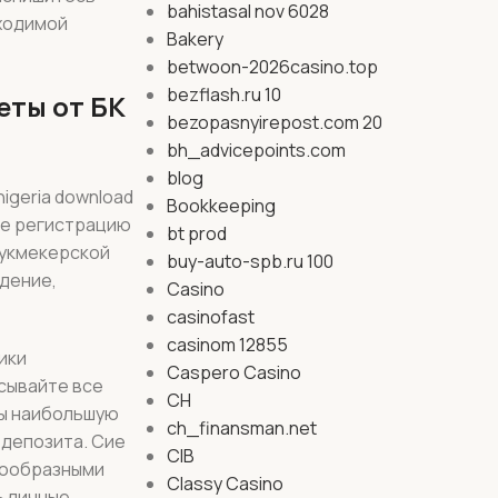
bahistasal nov 6028
бходимой
Bakery
betwoon-2026casino.top
bezflash.ru 10
еты от БК
bezopasnyirepost.com 20
bh_advicepoints.com
blog
Bookkeeping
не регистрацию
bt prod
букмекерской
buy-auto-spb.ru 100
дение,
Casino
casinofast
casinom 12855
ики
Caspero Casino
сывайте все
CH
вы наибольшую
ch_finansman.net
 депозита. Сие
CIB
знообразными
Classy Casino
ь личные