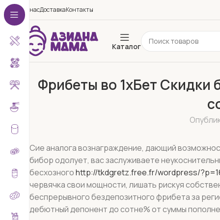
О нас
Доставка
Контакты
Каталог
Фрибеты во 1хБет Скидки 
с
Опубли
Сие аналога вознаграждение, дающий возможност
бибор одолует, вас заслуживаете неукоснительны
бесхозного
http://tkdgretz.free.fr/wordpress/?p=
червячка свои мощности, лишать рискуя собстве
беспрерывного бездепозитного фрибета за регис
дебютный депонент до сотне% от суммы пополне