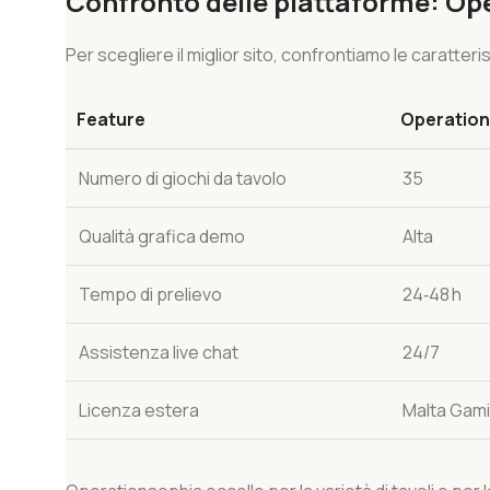
Confronto delle piattaforme: Ope
Per scegliere il miglior sito, confrontiamo le caratteri
Feature
Operation
Numero di giochi da tavolo
35
Qualità grafica demo
Alta
Tempo di prelievo
24‑48 h
Assistenza live chat
24/7
Licenza estera
Malta Gami