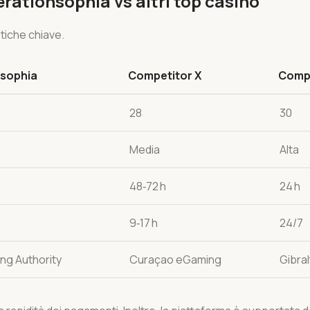
rationsophia vs altri top casinò
stiche chiave.
sophia
Competitor X
Compe
28
30
Media
Alta
48‑72 h
24 h
9‑17 h
24/7
ng Authority
Curaçao eGaming
Gibra