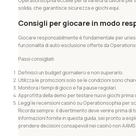
Operationsophia eccelle per la varietà di tavoli e per 
solida, che garantisce sicurezza e giochi equi.
Consigli per giocare in modo resp
Giocare responsabilmente è fondamentale per un’esperi
funzionalità di auto‑esclusione offerte da Operations
Passi consigliati:
Definisci un budget giornaliero e non superarlo.
Utilizza le promozioni solo se le condizioni sono chiar
Monitora i tempi di gioco e fai pause regolari.
Approfitta della demo per testare nuovi giochi prima di
Leggi le recensioni casinò su Operationsophia per sce
Ricorda sempre: il divertimento deve venire prima di tu
informazioni fornite in questa guida, sei pronto a esplo
prendere decisioni consapevoli nei casinò non AAMS.