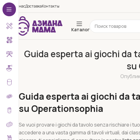
О нас
Доставка
Контакты
Каталог
Guida esperta ai giochi da 
su
Опубли
Guida esperta ai giochi da t
su Operationsophia
Se vuoi provare i giochi da tavolo senza rischiare i tu
accedere a una vasta gamma di tavoli virtuali, dai clas