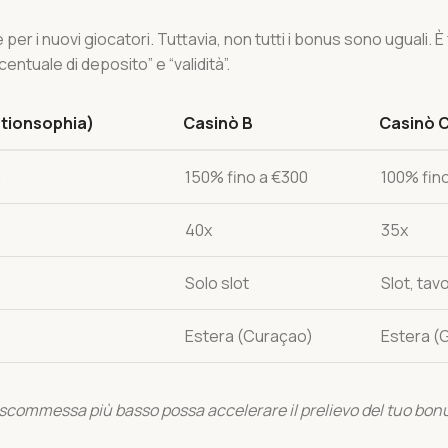
er i nuovi giocatori. Tuttavia, non tutti i bonus sono uguali.
ntuale di deposito” e “validità”.
ationsophia)
Casinò B
Casinò 
0
150% fino a €300
100% fin
40x
35x
Solo slot
Slot, tavo
Estera (Curaçao)
Estera (G
 scommessa più basso possa accelerare il prelievo del tuo bon