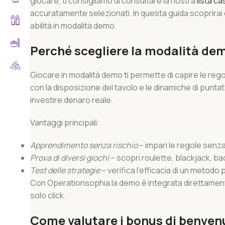
giocare, ti consigliamo di consultare la nostra
lista c
accuratamente selezionati. In questa guida scoprirai c
abilità in modalità demo.
Perché scegliere la modalità demo
Giocare in modalità demo ti permette di capire le rego
con la disposizione del tavolo e le dinamiche di puntata
investire denaro reale.
Vantaggi principali:
Apprendimento senza rischio
– impari le regole senz
Prova di diversi giochi
– scopri roulette, blackjack, ba
Test delle strategie
– verifica l’efficacia di un metodo 
Con Operationsophia la demo è integrata direttamente
solo click.
Come valutare i bonus di benven