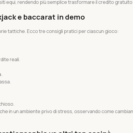
iti equi, rendendo più semplice trasformare il credito gratuito
ckjack e baccarat in demo
ie tattiche. Ecco tre consigli pratici per ciascun gioco:
dite reali.
à.
assa.
schioso.
he in un ambiente privo di stress, osservando come cambiano