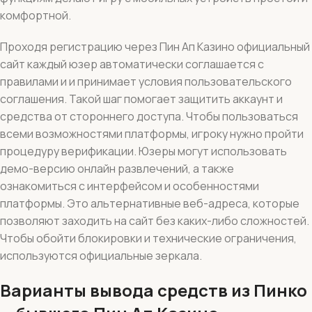
комфортной.
Проходя регистрацию через Пин Ап Казино официальный
сайт каждый юзер автоматически соглашается с
правилами и и принимает условия пользовательского
соглашения. Такой шаг помогает защитить аккаунт и
средства от стороннего доступа. Чтобы пользоваться
всеми возможностями платформы, игроку нужно пройти
процедуру верификации. Юзеры могут использовать
демо-версию онлайн развлечений, а также
ознакомиться с интерфейсом и особенностями
платформы. Это альтернативные веб-адреса, которые
позволяют заходить на сайт без каких-либо сложностей.
Чтобы обойти блокировки и технические ограничения,
используются официальные зеркала.
Варианты вывода средств из Пинко