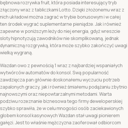
bębnowa rozrywka fruit, która posiada interesujący tryb
złączony wraz z tabliczkami Lotto. Dzięki złożonemu wraz z
nich układowi można zagrać w trybie bonusowym i w całej
ten środek wygrać suplementarne pieniądze. Jak i również
zapewne w poniższym leży do niej energia, gdyż wreszcie
sloty hipnotyzują zawodników nie skomplikowaną, jednak
dynamiczną rozgrywką, która może szybko zakończyć uwagi
wielką wygraną.
Wazdan owo z pewnością 1 wraz z najbardziej wspaniałych
wytwórców automatów do konsol. Swą popularność
zawdzięcza pan głównie doskonałemu wyczuciu potrzeb
zapalonych graczy, jak i również śmiałemu podążaniu zbytnio
najnowszymi oraz niepowtarzalnymi metodami. Warta
podziwu rozeznanie biznesowa tego firmy deweloperskiej
szybko sprawiła, że w celu mnogości osób zaciekawionych
globem konsol kasynowych Wazdan stał uwagi pionierem
gałęzi. Jest to właśnie mężczyzna zaoferował odbiorcom