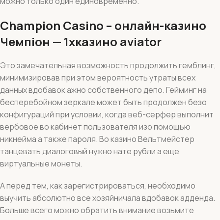
можно только один единовременно.
Champion Casino – онлайн-казино
Чемпіон — 1xказино aviator
Это замечательная возможность продолжить гемблинг,
минимизировав при этом вероятность утраты всех
данных вдобавок ажно собственного депо.
Гейминг на
бесперебойном зеркале может быть продолжен безо
конфигураций при условии, когда веб-серфер выполнит
вербовое во кабинет пользователя изо помощью
никнейма а также пароля. Во казино Вельтмейстер
танцевать диалоговый нужно нате рубли а еще
виртуальные монеты.
А перед тем, как зарегистрироваться, необходимо
выучить абсолютно все хозяйничала вдобавок адденда.
Больше всего можно обратить внимание возьмите