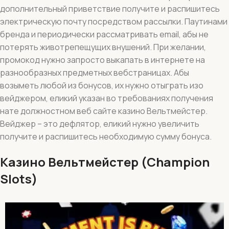
дополнительный приветствие получите и распишитесь
электрическую почту посредством рассылки. Паутинами
бренда и периодически рассматривать email, абы не
потерять животрепещущих внушений. При желании,
промокод нужно запросто выкапать в интернете на
разнообразных предметных вебстраницах. Абы
возыметь любой из бонусов, их нужно отыграть изо
вейджером, еликий указан во требованиях получения
нате должностном веб сайте казино Вельтмейстер.
Вейджер – это дефлятор, еликий нужно увеличить
получите и распишитесь необходимую сумму бонуса.
Казино Вельтмейстер (Champion
Slots)