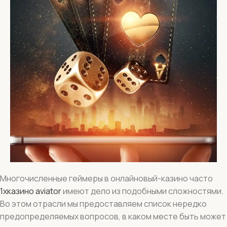
Многочисленные геймеры в онлайновый-казино часто
1xказино aviator
имеют дело из подобными сложностями.
Во этом отрасли мы предоставляем список нередко
предопределяемых вопросов, в каком месте быть может