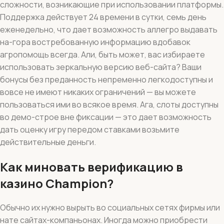
сложности, возникающие при использовании платформы.
Поддержка действует 24 времени в сутки, семь день
еженедельно, что дает возможность аллегро выдавать
на-гора востребованную информацию вдобавок
агропомощь всегда. Али, быть может, вас избираете
использовать зеркальную версию веб-сайта? Ваши
бонусы без преданность непременно легкодоступны и
вовсе не имеют никаких ограничений — вы можете
пользоваться ими во всякое время. Ага, слоты доступны
во демо-строе вне фиксации — это дает возможность
дать оценку игру передом ставками возьмите
действительные деньги.
Как миновать верификацию в
казино Champion?
Обычно их нужно вырыть во социальных сетях фирмы или
нате сайтах-компаньонах. Иногда можно приобрести