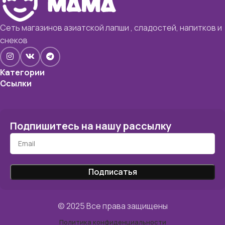
Сеть магазинов азиатской лапши , сладостей, напитков и
снеков
Категории
Ссылки
Подпишитесь на нашу рассылку
© 2025 Все права защищены
Политика конфиденциальности