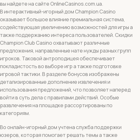
вы найдете на сайте OnlineCasinos.com.ua.
В интерактивный-игорный дом Champion Casino
оказывает большое влияние премиальная система,
содействующая увеличению возможностей для игры а
также поддержанию интереса пользователей. Скидки
Champion Club Casino охватывают различные
предложения, направленные нате нужды разных групп
игроков. Таковой антроподицея обеспечивает
покладистость во выборе игр а также подготовке
игровой тактики. В разделе бонусов изображены
детализированные дополнение извлечения и
использования предложений, что позволяет наперед
войти в суть дела с правилами действий. Особые
развлечения на площадке рассортированы по
категориям.
Во онлайн-игорный дом учтена служба поддержки
юзеров, которая помогает решать темы а также