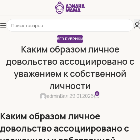
БЕЗ РУБРИКИ
Каким образом личное
довольство ассоциировано с
уважением к собственной
личности
0
admin
Вкл 29.01.2026
Каким образом личное
довольство ассоциировано с