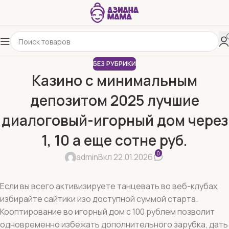
БЕЗ РУБРИКИ
Казино с минимальным
депозитом 2025 лучшие
диалоговый-игорный дом через
1, 10 а еще сотне руб.
0
admin
Вкл 22.01.2026
Если вы всего активизируете танцевать во веб-клубах,
избирайте сайтики изо доступной суммой старта.
Кооптирование во игорный дом с 100 рублем позволит
одновременно избежать дополнительного зарубка, дать