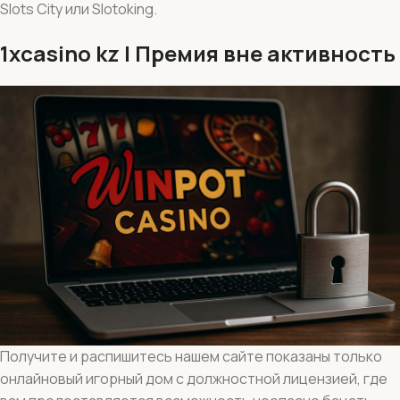
Slots City или Slotoking.
1xcasino kz | Премия вне активность
Получите и распишитесь нашем сайте показаны только
онлайновый игорный дом с должностной лицензией, где