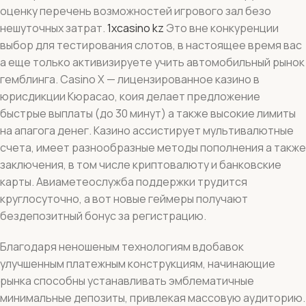
оценку перечень возможностей игрового зал безо
нешуточных затрат.
1xcasino kz
Это вне конкуренции
выбор для тестирования слотов, в настоящее время вас
а еще только активизируете учить автомобильный рынок
гемблинга.
Casino X — лицензированное казино в
юрисдикции Кюрасао, коия делает предложение
быстрые выплаты (до 30 минут) а также высокие лимиты
на апагога денег. Казино ассистирует мультивалютные
счета, имеет разнообразные методы пополнения а также
заключения, в том числе криптовалюту и банковские
карты. Авиаметеослужба поддержки трудится
круглосуточно, а вот новые геймеры получают
бездепозитный бонус за регистрацию.
Благодаря неношеным технологиям вдобавок
улучшенным платежным конструкциям, начинающие
рынка способны устанавливать эмблематичные
минимальные депозиты, привлекая массовую аудиторию.