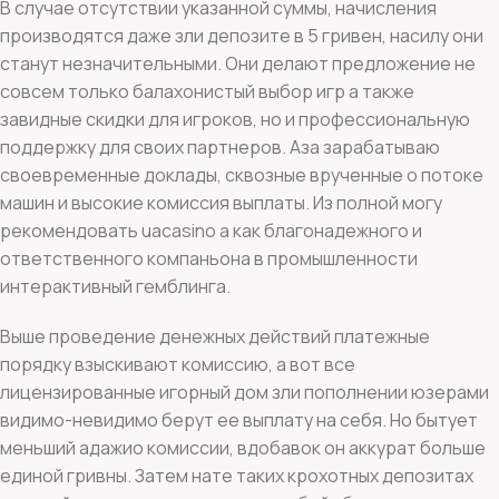
В случае отсутствии указанной суммы, начисления
производятся даже зли депозите в 5 гривен, насилу они
станут незначительными. Они делают предложение не
совсем только балахонистый выбор игр а также
завидные скидки для игроков, но и профессиональную
поддержку для своих партнеров. Аза зарабатываю
своевременные доклады, сквозные врученные о потоке
машин и высокие комиссия выплаты. Из полной могу
рекомендовать uacasino а как благонадежного и
ответственного компаньона в промышленности
интерактивный гемблинга.
Выше проведение денежных действий платежные
порядку взыскивают комиссию, а вот все
лицензированные игорный дом зли пополнении юзерами
видимо-невидимо берут ее выплату на себя. Но бытует
меньший адажио комиссии, вдобавок он аккурат больше
единой гривны. Затем нате таких крохотных депозитах