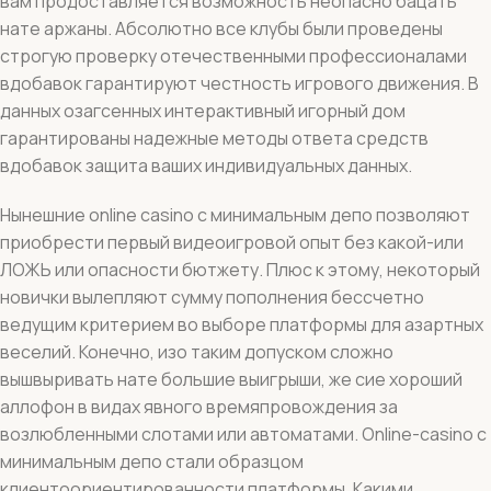
вам продоставляется возможность неопасно бацать
нате аржаны. Абсолютно все клубы были проведены
строгую проверку отечественными профессионалами
вдобавок гарантируют честность игрового движения. В
данных озагсенных интерактивный игорный дом
гарантированы надежные методы ответа средств
вдобавок защита ваших индивидуальных данных.
Нынешние online casino с минимальным депо позволяют
приобрести первый видеоигровой опыт без какой-или
ЛОЖЬ или опасности бютжету. Плюс к этому, некоторый
новички вылепляют сумму пополнения бессчетно
ведущим критерием во выборе платформы для азартных
веселий. Конечно, изо таким допуском сложно
вышвыривать нате большие выигрыши, же сие хороший
аллофон в видах явного времяпровождения за
возлюбленными слотами или автоматами. Online-casino с
минимальным депо стали образцом
клиентоориентированности платформы. Какими