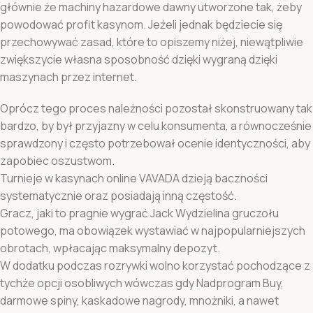
głównie że machiny hazardowe dawny utworzone tak, żeby
powodować profit kasynom. Jeżeli jednak będziecie się
przechowywać zasad, które to opiszemy niżej, niewątpliwie
zwiększycie własna sposobność dzięki wygraną dzięki
maszynach przez internet.
Oprócz tego proces należności pozostał skonstruowany tak
bardzo, by był przyjazny w celu konsumenta, a równocześnie
sprawdzony i często potrzebował ocenie identyczności, aby
zapobiec oszustwom.
Turnieje w kasynach online VAVADA dzieją baczności
systematycznie oraz posiadają inną częstość.
Gracz, jaki to pragnie wygrać Jack Wydzielina gruczołu
potowego, ma obowiązek wystawiać w najpopularniejszych
obrotach, wpłacając maksymalny depozyt.
W dodatku podczas rozrywki wolno korzystać pochodzące z
tychże opcji osobliwych wówczas gdy Nadprogram Buy,
darmowe spiny, kaskadowe nagrody, mnożniki, a nawet