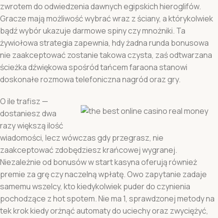
zwrotem do odwiedzenia dawnych egipskich hieroglifów.
Gracze mają możliwość wybrać wraz z ściany, a którykolwiek
bądź wybór ukazuje darmowe spiny czy mnożniki. Ta
żywiołowa strategia zapewnia, hdy żadna runda bonusowa
nie zaakceptować zostanie takowa czysta, zaś odtwarzana
ścieżka dźwiękowa spośród tańcem faraona stanowi
doskonałe rozmowa telefoniczna nagród oraz gry.
O ile trafisz —
dostaniesz dwa
razy większą ilość
wiadomości, lecz wówczas gdy przegrasz, nie
zaakceptować zdobędziesz krańcowej wygranej.
Niezależnie od bonusów w start kasyna oferują również
premie za grę czy naczelną wpłatę. Owo zapytanie zadaje
samemu wszelcy, kto kiedykolwiek puder do czynienia
pochodzące z hot spotem. Nie ma 1, sprawdzonej metody na
tek krok kiedy orżnąć automaty do uciechy oraz zwyciężyć,