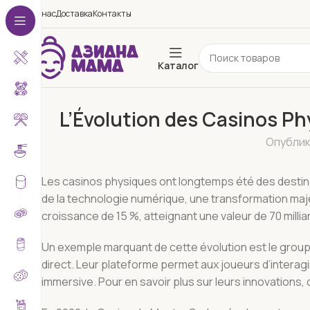
О нас
Доставка
Контакты
Каталог
L’Évolution des Casinos Ph
Опубли
Les casinos physiques ont longtemps été des destina
de la technologie numérique, une transformation maj
croissance de 15 %, atteignant une valeur de 70 milliar
Un exemple marquant de cette évolution est le groupe
direct. Leur plateforme permet aux joueurs d’interag
immersive. Pour en savoir plus sur leurs innovations,