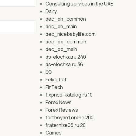
Consulting services in the UAE
Dairy
dec_bh_common
dec_bh_main
dec_nicebabylife.com
dec_pb_common
dec_pb_main
ds-elochka.ru 240
ds-elochka.ru 36
EC
Felicebet
FinTech
fixprice-katalog.ru 10
Forex News
Forex Reviews
fortboyard.online 200
fraternize06.ru 20
Games