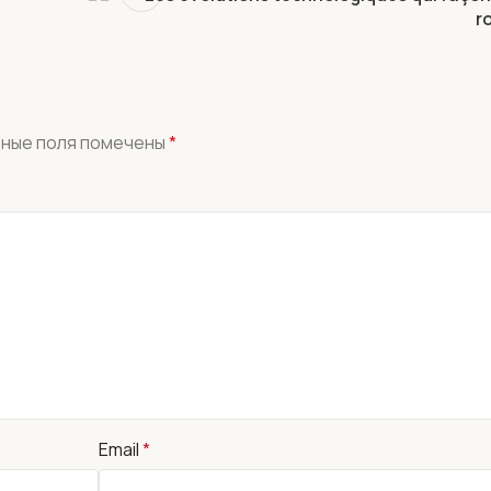
r
ные поля помечены
*
Email
*