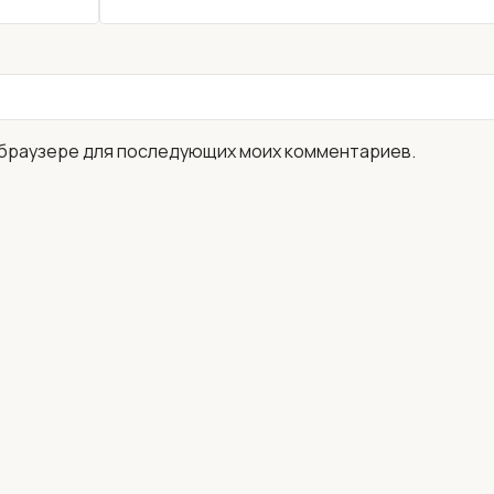
ом браузере для последующих моих комментариев.