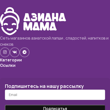
Сеть магазинов азиатской лапши , сладостей, напитков и
снеков
Категории
Ссылки
Подпишитесь на нашу рассылку