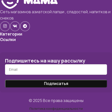
Сеть магазинов азиатской лапши , сладостей, напитков и
снеков
Категории
Ссылки
Подпишитесь на нашу рассылку
© 2025 Все права защищены
Политика конфиденциальности