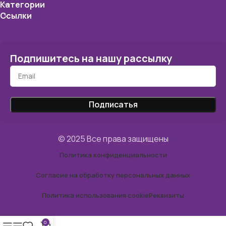
Категории
Ссылки
Подпишитесь на нашу рассылку
© 2025 Все права защищены
Политика конфиденциальности
Согласие на обработку персональных данных
Политика использования cookie
Реквизиты
0