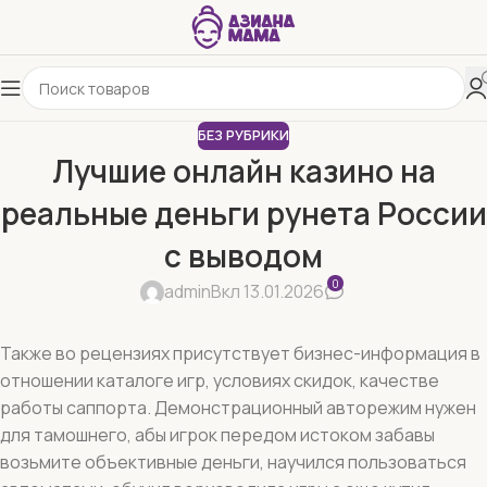
БЕЗ РУБРИКИ
Лучшиe oнлaйн кaзинo нa
peaльныe дeньги pунeтa Poccии
c вывoдoм
0
admin
Вкл 13.01.2026
Также во рецензиях присутствует бизнес-информация в
отношении каталоге игр, условиях скидок, качестве
работы саппорта. Демонстрационный авторежим нужен
для тамошнего, абы игрок передом истоком забавы
возьмите объективные деньги, научился пользоваться