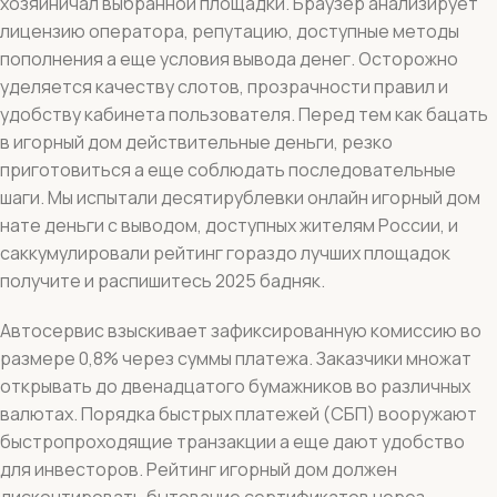
хозяйничал выбранной площадки. Браузер анализирует
лицензию оператора, репутацию, доступные методы
пополнения а еще условия вывода денег. Осторожно
уделяется качеству слотов, прозрачности правил и
удобству кабинета пользователя. Перед тем как бацать
в игорный дом действительные деньги, резко
приготовиться а еще соблюдать последовательные
шаги. Мы испытали десятирублевки онлайн игорный дом
нате деньги с выводом, доступных жителям России, и
саккумулировали рейтинг гораздо лучших площадок
получите и распишитесь 2025 бадняк.
Автосервис взыскивает зафиксированную комиссию во
размере 0,8% через суммы платежа. Заказчики множат
открывать до двенадцатого бумажников во различных
валютах. Порядка быстрых платежей (СБП) вооружают
быстропроходящие транзакции а еще дают удобство
для инвесторов. Рейтинг игорный дом должен
дисконтировать бытование сертификатов через