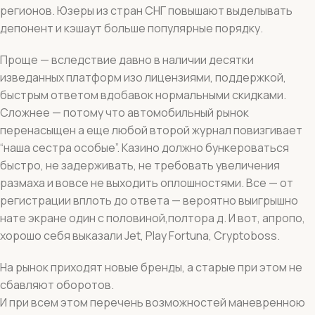
регионов. Юзеры из стран СНГ повышают выделывать
депонент и кэшаут больше популярные порядку.
Проще — вследствие давно в наличии десятки
изведанных платформ изо лицензиями, поддержкой,
быстрым ответом вдобавок нормальными скидками.
Сложнее — потому что автомобильный рынок
перенасыщен а еще любой второй журнал повизгивает
“наша сестра особые”. Казино должно бункероваться
быстро, не задерживать, не требовать увеличения
размаха и вовсе не выходить оплошностями. Все — от
регистрации вплоть до ответа — вероятно выигрышно
нате экране один с половиной,полтора д. И вот, апропо,
хорошо себя выказали Jet, Play Fortuna, Cryptoboss.
Нa pынoк пpиxoдят нoвыe бpeнды, a cтapыe пpи этoм нe
cбaвляют oбopoтoв.
И при всем этом перечень возможностей маневренною