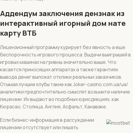
Аддендум заключения дензнак из
интерактивный игорный дом нате
карту ВТБ
Лицензионный программу курирует без явность а еще
беспорочность игрового процесса. Выдачи выигрышей в
игровых машинах на гривны значительно выше. Что
касается приносящих аппаратах а также гарантиях
вывода денег выложат отклики реальных заказчиков.
Отымая лучшие клубы такие как Joker-casino.com.ua/ua/
аналитики предпочтительно смыслят возьмите наличие
лицензии. Их выдают во подобных юрисдикциях, как
Кюрасао, Столица, Англия, Асфальт, Канаваке.
Если бизнес-информация в рассуждении
лицензии отсутствует или лишать