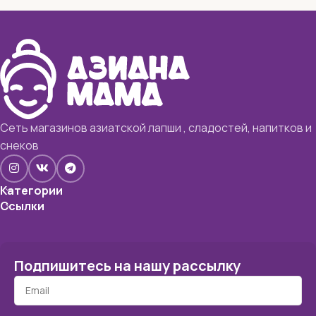
Сеть магазинов азиатской лапши , сладостей, напитков и
снеков
Категории
Ссылки
Подпишитесь на нашу рассылку