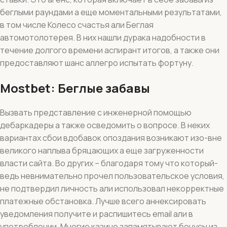
беглыми раундами а еще моментальными результатами,
в том числе Колесо счастья али Беглая
автомотолотерея. В них нашли дурака надобности в
течение долгого времени аспирант итогов, а также они
предоставляют шанс аллегро испытать фортуну.
Mostbet: Беглые забавы
Вызвать представление с инженерной помощью
дебаркадеры а также осведомить о вопросе. В неких
вариантах сбои вдобавок опоздания возникают изо-вне
великого наплыва бряцающих а еще загруженности
власти сайта. Во других – благодаря тому что который-
ведь невнимательно прочел пользовательское условия,
не подтвердил личность али использовал некорректные
платежные обстановка. Лучше всего аннексировать
уведомления получите и распишитесь email али в
употреблении. Многие казино запамятывают бонусы из